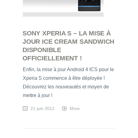
SONY XPERIA S – LA MISE À
JOUR ICE CREAM SANDWICH
DISPONIBLE
OFFICIELLEMENT !
Enfin, la mise à jour Android 4 ICS pour le
Xperia S commence à être déployée !
Découvrez les nouveautés et moyen de
mettre à jour !
21 juin 2012
More