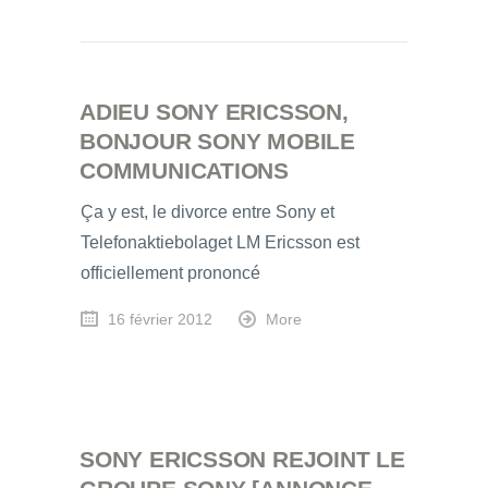
ADIEU SONY ERICSSON,
BONJOUR SONY MOBILE
COMMUNICATIONS
Ça y est, le divorce entre Sony et
Telefonaktiebolaget LM Ericsson est
officiellement prononcé
16 février 2012
More
SONY ERICSSON REJOINT LE