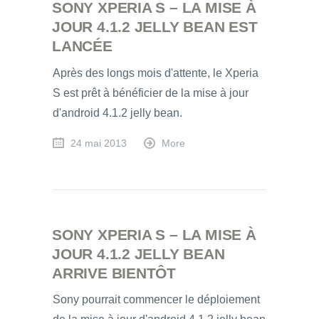
SONY XPERIA S – LA MISE À
JOUR 4.1.2 JELLY BEAN EST
LANCÉE
Après des longs mois d'attente, le Xperia
S est prêt à bénéficier de la mise à jour
d'android 4.1.2 jelly bean.
24 mai 2013
More
SONY XPERIA S – LA MISE À
JOUR 4.1.2 JELLY BEAN
ARRIVE BIENTÔT
Sony pourrait commencer le déploiement