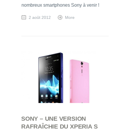
nombreux smartphones Sony à venir !
2 août 2012
More
SONY – UNE VERSION
RAFRAÎCHIE DU XPERIA S