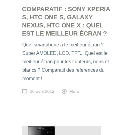
COMPARATIF : SONY XPERIA
S, HTC ONE S, GALAXY
NEXUS, HTC ONE X : QUEL
EST LE MEILLEUR ÉCRAN ?
Quel smartphone a le meilleur écran ?
Super AMOLED, LCD, TFT... Quel est le
meilleur écran pour les couleurs, noirs et
blancs ? Comparatif des références du
moment !
26 avril 2012
More