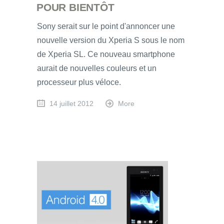
POUR BIENTÔT
Sony serait sur le point d'annoncer une
nouvelle version du Xperia S sous le nom
de Xperia SL. Ce nouveau smartphone
aurait de nouvelles couleurs et un
processeur plus véloce.
14 juillet 2012
More