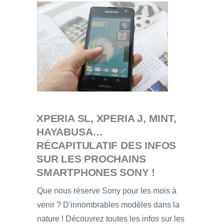
XPERIA SL, XPERIA J, MINT,
HAYABUSA…
RÉCAPITULATIF DES INFOS
SUR LES PROCHAINS
SMARTPHONES SONY !
Que nous réserve Sony pour les mois à
venir ? D'innombrables modèles dans la
nature ! Découvrez toutes les infos sur les