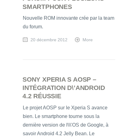
SMARTPHONES
Nouvelle ROM innovante crée par la team
du forum.
20 décembre 2012
More
SONY XPERIA S AOSP –
INTÉGRATION D\’ANDROID
4.2 RÉUSSIE
Le projet AOSP sur le Xperia S avance
bien. Le smartphone tourne sous la
dernière version de l\\\'OS de Google, à
savoir Android 4.2 Jelly Bean. Le