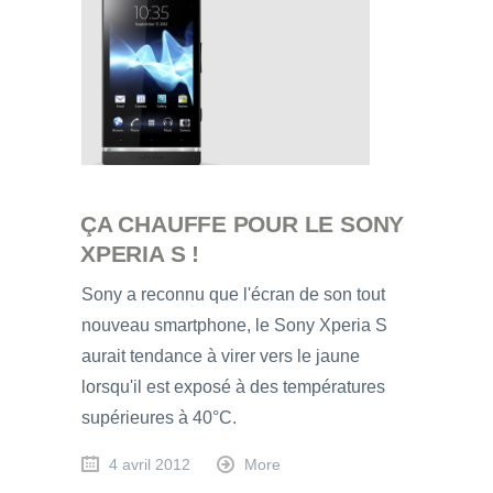
ÇA CHAUFFE POUR LE SONY
XPERIA S !
Sony a reconnu que l'écran de son tout
nouveau smartphone, le Sony Xperia S
aurait tendance à virer vers le jaune
lorsqu'il est exposé à des températures
supérieures à 40°C.
4 avril 2012
More