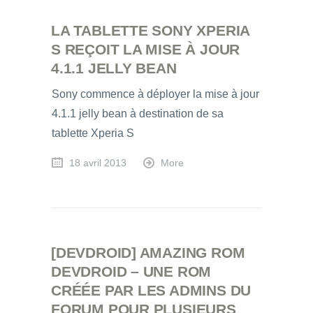
LA TABLETTE SONY XPERIA
S REÇOIT LA MISE À JOUR
4.1.1 JELLY BEAN
Sony commence à déployer la mise à jour
4.1.1 jelly bean à destination de sa
tablette Xperia S
18 avril 2013
More
[DEVDROID] AMAZING ROM
DEVDROID – UNE ROM
CRÉÉE PAR LES ADMINS DU
FORUM POUR PLUSIEURS