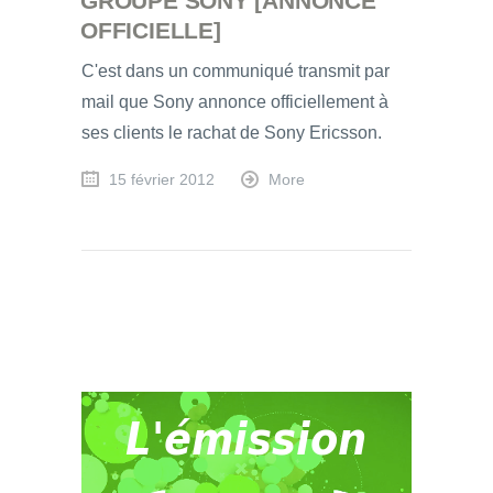
GROUPE SONY [ANNONCE
OFFICIELLE]
C'est dans un communiqué transmit par
mail que Sony annonce officiellement à
ses clients le rachat de Sony Ericsson.
15 février 2012
More