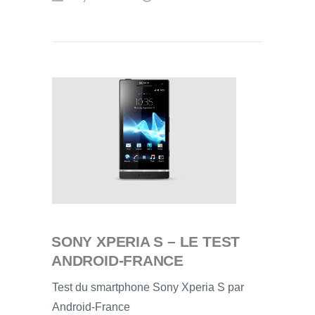
SONY XPERIA S – LE TEST
ANDROID-FRANCE
Test du smartphone Sony Xperia S par
Android-France