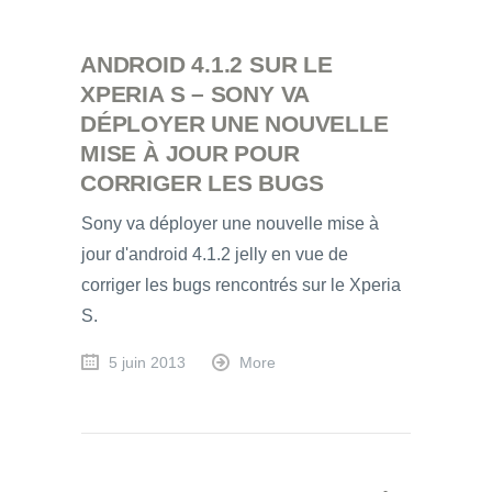
ANDROID 4.1.2 SUR LE
XPERIA S – SONY VA
DÉPLOYER UNE NOUVELLE
MISE À JOUR POUR
CORRIGER LES BUGS
Sony va déployer une nouvelle mise à
jour d'android 4.1.2 jelly en vue de
corriger les bugs rencontrés sur le Xperia
S.
5 juin 2013
More