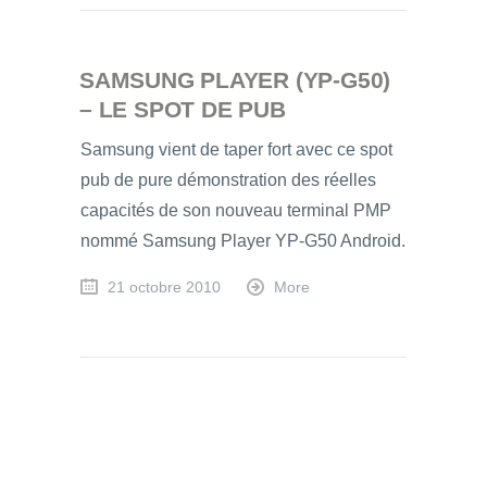
SAMSUNG PLAYER (YP-G50)
– LE SPOT DE PUB
Samsung vient de taper fort avec ce spot
pub de pure démonstration des réelles
capacités de son nouveau terminal PMP
nommé Samsung Player YP-G50 Android.
21 octobre 2010
More