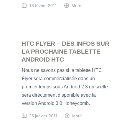
16 février 2011
More
HTC FLYER – DES INFOS SUR
LA PROCHAINE TABLETTE
ANDROID HTC
Nous ne savons pas si la tablette HTC
Flyer sera commercialisée dans un
premier temps sous Android 2.3 ou si elle
sera directement disponible avec la
version Android 3.0 Honeycomb.
25 janvier 2011
More