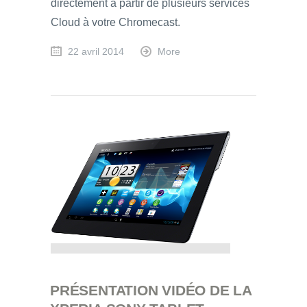
directement à partir de plusieurs services
Cloud à votre Chromecast.
22 avril 2014
More
PRÉSENTATION VIDÉO DE LA