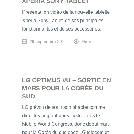
XPERIA SONY TABLET
Présentation vidéo de la nouvelle tablette
Xperia Sony Tablet, de ses principales
fonctionnalités et de ses accessoires.
29 septembre 2012
More
LG OPTIMUS VU – SORTIE EN
MARS POUR LA CORÉE DU
SUD
LG prévoit de sortir son phablet comme
dirait les anglophones, juste après le
Mobile World Congress, donc début mars
pour la Corée du sud chez LG telecom et