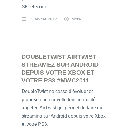
SK telecom.
19 février 2012
More
DOUBLETWIST AIRTWIST –
STREAMEZ SUR ANDROID
DEPUIS VOTRE XBOX ET
VOTRE PS3 #MWC2011
DoubleTwist ne cesse d'évoluer et
propose une nouvelle fonctionnalité
appelée AirTwist qui permet de faire du
streaming sur Android depuis votre Xbox
et votre PS3.