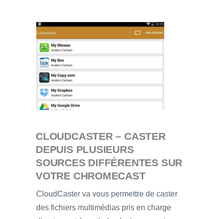
CLOUDCASTER – CASTER
DEPUIS PLUSIEURS
SOURCES DIFFÉRENTES SUR
VOTRE CHROMECAST
CloudCaster va vous permettre de caster
des fichiers multimédias pris en charge