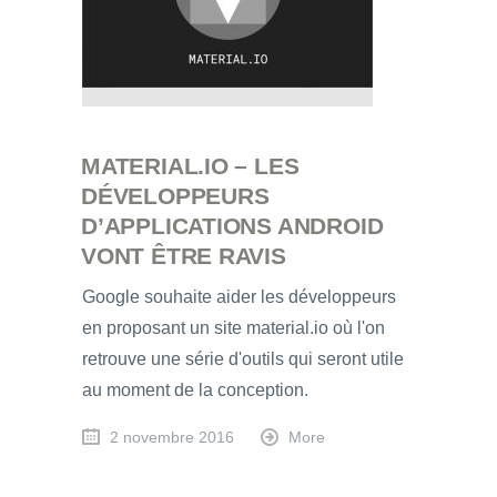
MATERIAL.IO – LES
DÉVELOPPEURS
D’APPLICATIONS ANDROID
VONT ÊTRE RAVIS
Google souhaite aider les développeurs
en proposant un site material.io où l'on
retrouve une série d'outils qui seront utile
au moment de la conception.
2 novembre 2016
More