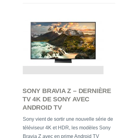
SONY BRAVIA Z – DERNIÈRE
TV 4K DE SONY AVEC
ANDROID TV
Sony vient de sortir une nouvelle série de
téléviseur 4K et HDR, les modèles Sony
Bravia Z avec en prime Android TV