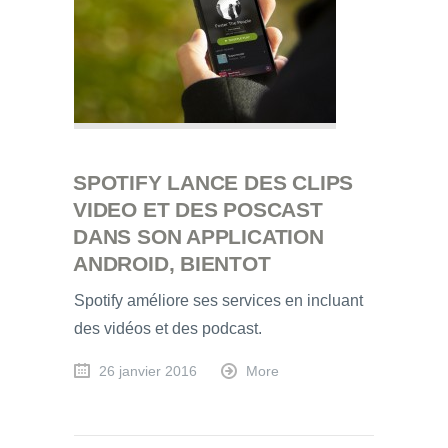
SPOTIFY LANCE DES CLIPS
VIDEO ET DES POSCAST
DANS SON APPLICATION
ANDROID, BIENTOT
Spotify améliore ses services en incluant
des vidéos et des podcast.
26 janvier 2016
More