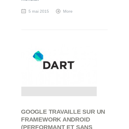
5 mai 2015
More
GOOGLE TRAVAILLE SUR UN
FRAMEWORK ANDROID
(PERFORMANT ET SANS