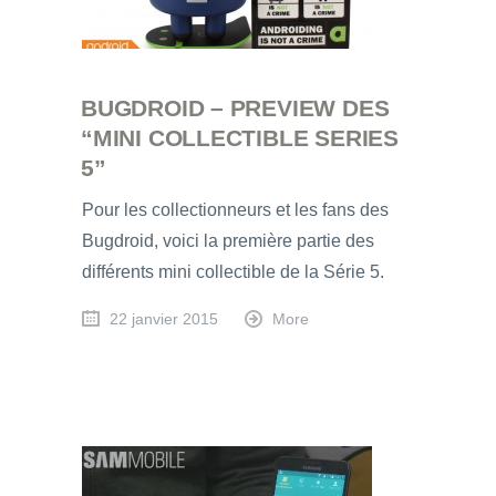
BUGDROID – PREVIEW DES
“MINI COLLECTIBLE SERIES
5”
Pour les collectionneurs et les fans des
Bugdroid, voici la première partie des
différents mini collectible de la Série 5.
22 janvier 2015
More