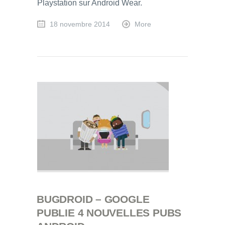
Playstation sur Android Wear.
18 novembre 2014
More
BUGDROID – GOOGLE
PUBLIE 4 NOUVELLES PUBS