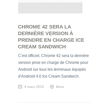
CHROME 42 SERA LA
DERNIÈRE VERSION À
PRENDRE EN CHARGE ICE
CREAM SANDWICH
C'est officiel, Chrome 42 sera la dernière
version prise en charge de Chrome pour
Android sur tous les terminaux équipés
d'Android 4.0 Ice Cream Sandwich.
4 mars 2015
More