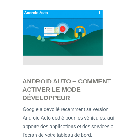
ANDROID AUTO – COMMENT
ACTIVER LE MODE
DÉVELOPPEUR
Google a dévoilé récemment sa version
Android Auto dédié pour les véhicules, qui
apporte des applications et des services à
l'écran de votre tableau de bord.