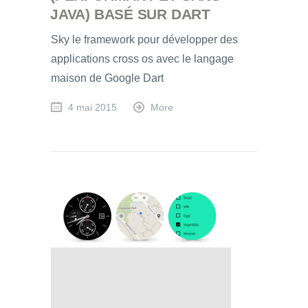
JAVA) BASÉ SUR DART
Sky le framework pour développer des
applications cross os avec le langage
maison de Google Dart
4 mai 2015
More