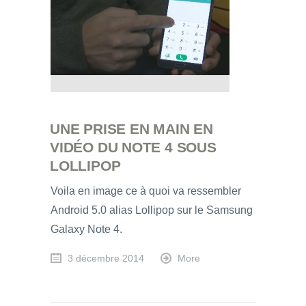
UNE PRISE EN MAIN EN
VIDÉO DU NOTE 4 SOUS
LOLLIPOP
Voila en image ce à quoi va ressembler
Android 5.0 alias Lollipop sur le Samsung
Galaxy Note 4.
3 décembre 2014
More