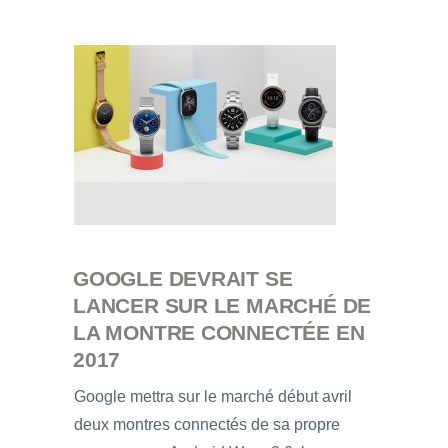
GOOGLE DEVRAIT SE
LANCER SUR LE MARCHÉ DE
LA MONTRE CONNECTÉE EN
2017
Google mettra sur le marché début avril
deux montres connectés de sa propre