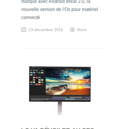
marque avec Android Wear 2.0, la
nouvelle version de l'Os pour matériel
connecté
23 décembre 2016
More