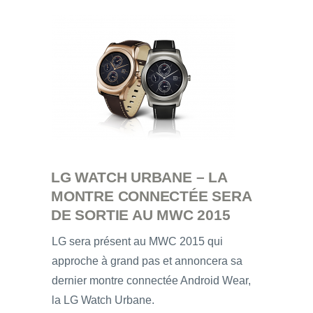
LG WATCH URBANE – LA
MONTRE CONNECTÉE SERA
DE SORTIE AU MWC 2015
LG sera présent au MWC 2015 qui
approche à grand pas et annoncera sa
dernier montre connectée Android Wear,
la LG Watch Urbane.