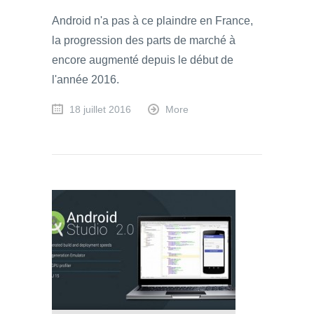
Android n'a pas à ce plaindre en France,
la progression des parts de marché à
encore augmenté depuis le début de
l'année 2016.
18 juillet 2016
More