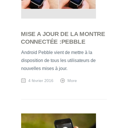
MISE A JOUR DE LA MONTRE
CONNECTÉE :PEBBLE
Android Pebble vient de mettre à la
disposition de tous les utilisateurs de
nouvelles mises à jour.
4 février 2016
More