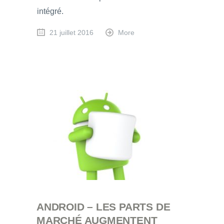
intégré.
21 juillet 2016
More
ANDROID – LES PARTS DE
MARCHÉ AUGMENTENT