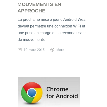
MOUVEMENTS EN
APPROCHE
La prochaine mise à jour d'Android Wear
devrait permettre une connexion WIFI et
une prise en charge de la reconnaissance
de mouvements.
10 mars 2015
More