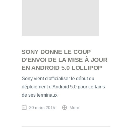
SONY DONNE LE COUP
D’ENVOI DE LA MISE À JOUR
EN ANDROID 5.0 LOLLIPOP
Sony vient d'officialiser le début du
déploiement d'Android 5.0 pour certains
de ses terminaux.
30 mars 2015
More