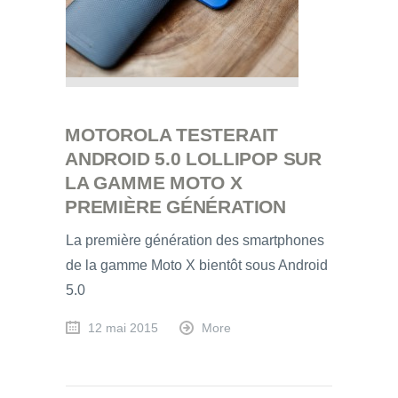
MOTOROLA TESTERAIT
ANDROID 5.0 LOLLIPOP SUR
LA GAMME MOTO X
PREMIÈRE GÉNÉRATION
La première génération des smartphones
de la gamme Moto X bientôt sous Android
5.0
12 mai 2015
More