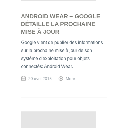
ANDROID WEAR – GOOGLE
DÉTAILLE LA PROCHAINE
MISE À JOUR
Google vient de publier des informations
sur la prochaine mise à jour de son
système d'exploitation pour objets
connectés: Android Wear.
20 avril 2015
More