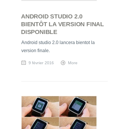
ANDROID STUDIO 2.0
BIENTÔT LA VERSION FINAL
DISPONIBLE
Android studio 2.0 lancera bientot la
version finale.
9 février 2016
More