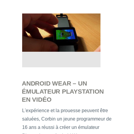
ANDROID WEAR – UN
ÉMULATEUR PLAYSTATION
EN VIDÉO
L'expérience et la prouesse peuvent être
saluées, Corbin un jeune programmeur de
16 ans a réussi à créer un émulateur