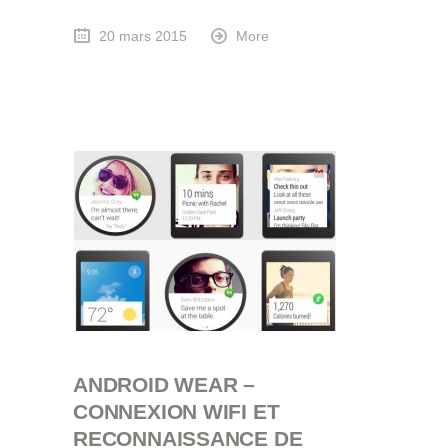
20 mars 2015
More
ANDROID WEAR –
CONNEXION WIFI ET
RECONNAISSANCE DE