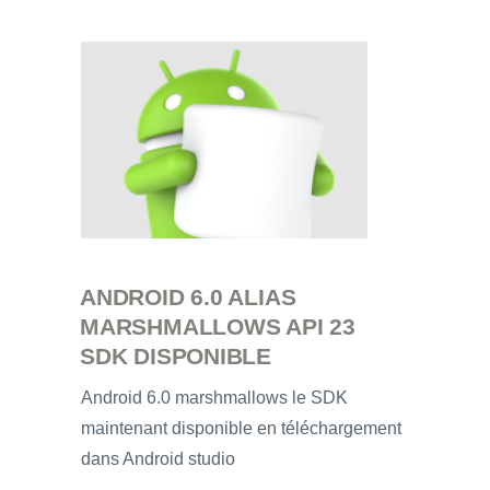
ANDROID 6.0 ALIAS
MARSHMALLOWS API 23
SDK DISPONIBLE
Android 6.0 marshmallows le SDK
maintenant disponible en téléchargement
dans Android studio