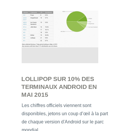
LOLLIPOP SUR 10% DES
TERMINAUX ANDROID EN
MAI 2015
Les chiffres officiels viennent sont
disponibles, jetons un coup d’œil à la part
de chaque version d'Android sur le parc
mondial.