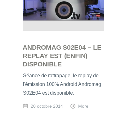
ANDROMAG S02E04 – LE
REPLAY EST (ENFIN)
DISPONIBLE
Séance de rattrapage, le replay de
l'émission 100% Android Andromag
S02E04 est disponible.
20 octobre 2014
More