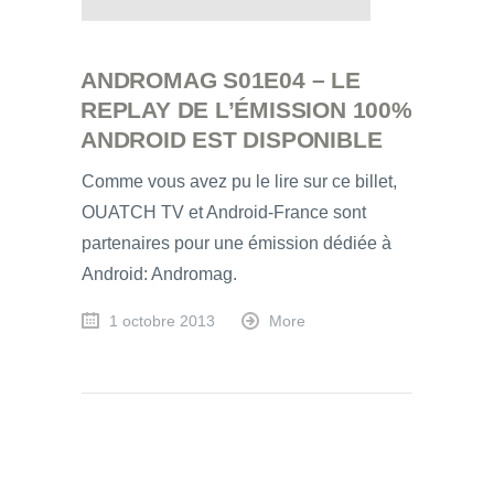
ANDROMAG S01E04 – LE
REPLAY DE L’ÉMISSION 100%
ANDROID EST DISPONIBLE
Comme vous avez pu le lire sur ce billet,
OUATCH TV et Android-France sont
partenaires pour une émission dédiée à
Android: Andromag.
1 octobre 2013
More