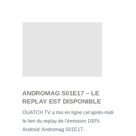
ANDROMAG S01E17 – LE
REPLAY EST DISPONIBLE
OUATCH TV a mis en ligne cet après-midi
le lien du replay de l'émission 100%
Android: Andromag S01E17.