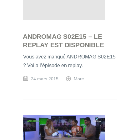
ANDROMAG S02E15 – LE
REPLAY EST DISPONIBLE
Vous avez manqué ANDROMAG S02E15
? Voila l’épisode en replay.
24 mars 2015
More