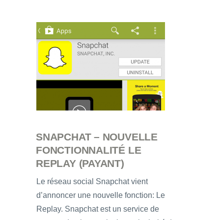
SNAPCHAT – NOUVELLE
FONCTIONNALITÉ LE
REPLAY (PAYANT)
Le réseau social Snapchat vient
d’annoncer une nouvelle fonction: Le
Replay. Snapchat est un service de