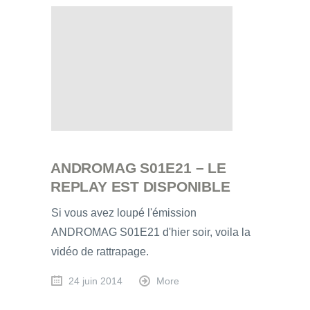
ANDROMAG S01E21 – LE
REPLAY EST DISPONIBLE
Si vous avez loupé l'émission
ANDROMAG S01E21 d'hier soir, voila la
vidéo de rattrapage.
24 juin 2014
More