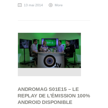
13 mai 2014
More
ANDROMAG S01E15 – LE
REPLAY DE L’ÉMISSION 100%
ANDROID DISPONIBLE