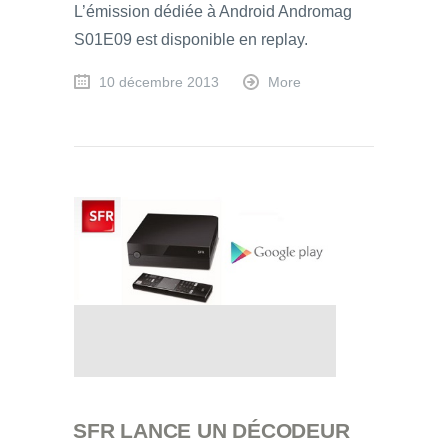
L’émission dédiée à Android Andromag
S01E09 est disponible en replay.
10 décembre 2013
More
SFR LANCE UN DÉCODEUR