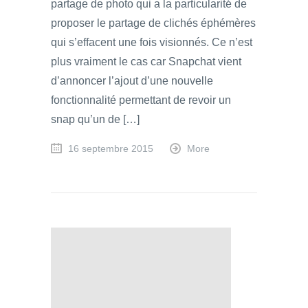
partage de photo qui a la particularité de
proposer le partage de clichés éphémères
qui s’effacent une fois visionnés. Ce n’est
plus vraiment le cas car Snapchat vient
d’annoncer l’ajout d’une nouvelle
fonctionnalité permettant de revoir un
snap qu’un de […]
16 septembre 2015
More