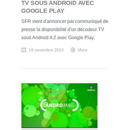
TV SOUS ANDROID AVEC
GOOGLE PLAY
SFR vient d'annoncer par communiqué de
presse la disponibilité d'un décodeur TV
sous Android 4.2 avec Google Play.
19 novembre 2013
More