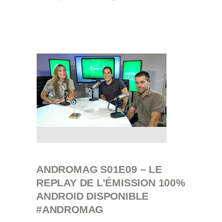
ANDROMAG S01E09 – LE
REPLAY DE L’ÉMISSION 100%
ANDROID DISPONIBLE
#ANDROMAG