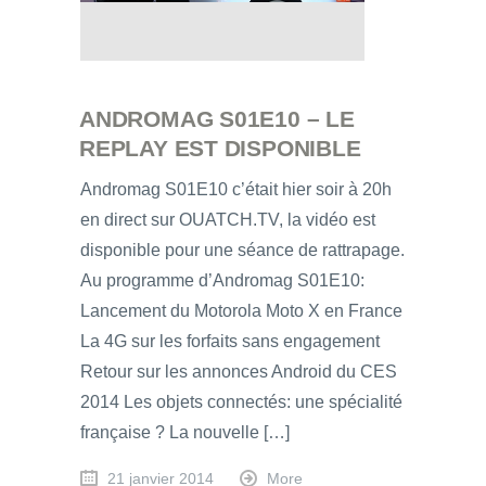
ANDROMAG S01E10 – LE
REPLAY EST DISPONIBLE
Andromag S01E10 c’était hier soir à 20h
en direct sur OUATCH.TV, la vidéo est
disponible pour une séance de rattrapage.
Au programme d’Andromag S01E10:
Lancement du Motorola Moto X en France
La 4G sur les forfaits sans engagement
Retour sur les annonces Android du CES
2014 Les objets connectés: une spécialité
française ? La nouvelle […]
21 janvier 2014
More