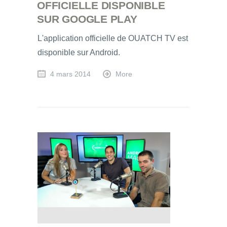
OFFICIELLE DISPONIBLE
SUR GOOGLE PLAY
L'application officielle de OUATCH TV est
disponible sur Android.
4 mars 2014
More