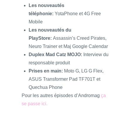
Les nouveautés
téléphonie:
YotaPhone et 4G Free
Mobile
Les nouveautés du
PlayStore:
Assassin’s Creed Pirates,
Neuro Trainer et Maj Google Calendar
Duplex Mad Catz MOJO:
Interview du
responsable produit
Prises en main:
Moto G, LG G Flex,
ASUS Transformer Pad TF701T et
Quechua Phone
Pour les autres épisodes d’Andromag
ça
se passe ici.