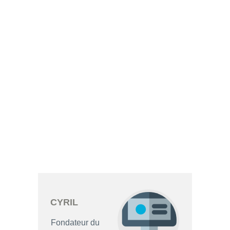
CYRIL
Fondateur du