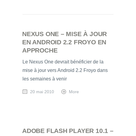
NEXUS ONE – MISE À JOUR
EN ANDROID 2.2 FROYO EN
APPROCHE
Le Nexus One devrait bénéficier de la
mise à jour vers Android 2.2 Froyo dans
les semaines à venir
20 mai 2010
More
ADOBE FLASH PLAYER 10.1 –