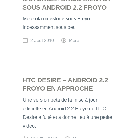
SOUS ANDROID 2.2 FROYO
Motorola milestone sous Froyo
incessamment sous peu
2 août 2010
More
HTC DESIRE – ANDROID 2.2
FROYO EN APPROCHE
Une version beta de la mise à jour
officielle en Android 2.2 Froyo du HTC
Desire a fuité et a donné lieu à une petite
vidéo.