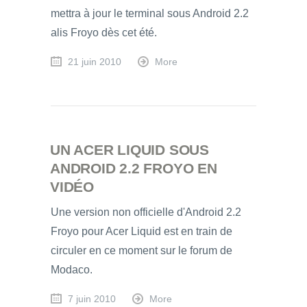
mettra à jour le terminal sous Android 2.2
alis Froyo dès cet été.
21 juin 2010
More
UN ACER LIQUID SOUS
ANDROID 2.2 FROYO EN
VIDÉO
Une version non officielle d'Android 2.2
Froyo pour Acer Liquid est en train de
circuler en ce moment sur le forum de
Modaco.
7 juin 2010
More