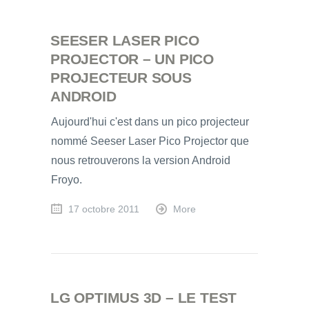
SEESER LASER PICO
PROJECTOR – UN PICO
PROJECTEUR SOUS
ANDROID
Aujourd'hui c'est dans un pico projecteur
nommé Seeser Laser Pico Projector que
nous retrouverons la version Android
Froyo.
17 octobre 2011
More
LG OPTIMUS 3D – LE TEST