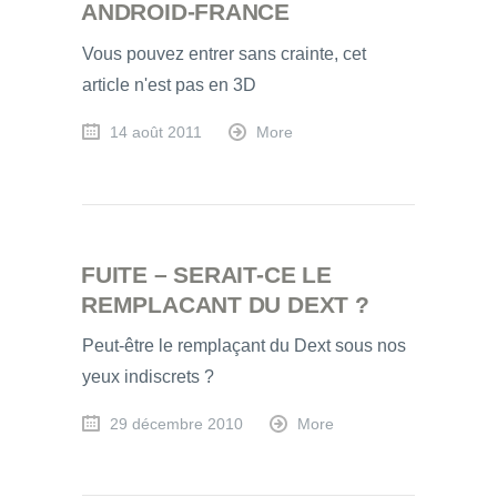
ANDROID-FRANCE
Vous pouvez entrer sans crainte, cet
article n'est pas en 3D
14 août 2011
More
FUITE – SERAIT-CE LE
REMPLACANT DU DEXT ?
Peut-être le remplaçant du Dext sous nos
yeux indiscrets ?
29 décembre 2010
More