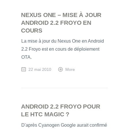
NEXUS ONE – MISE À JOUR
ANDROID 2.2 FROYO EN
COURS
La mise à jour du Nexus One en Android
2.2 Froyo est en cours de déploiement
OTA.
22 mai 2010
More
ANDROID 2.2 FROYO POUR
LE HTC MAGIC ?
D'après Cyanogen Google aurait confirmé