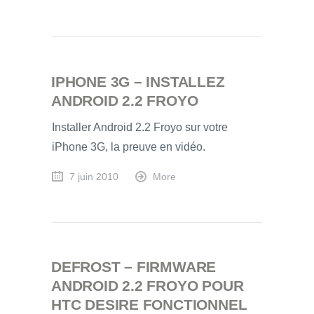
IPHONE 3G – INSTALLEZ
ANDROID 2.2 FROYO
Installer Android 2.2 Froyo sur votre
iPhone 3G, la preuve en vidéo.
7 juin 2010
More
DEFROST – FIRMWARE
ANDROID 2.2 FROYO POUR
HTC DESIRE FONCTIONNEL