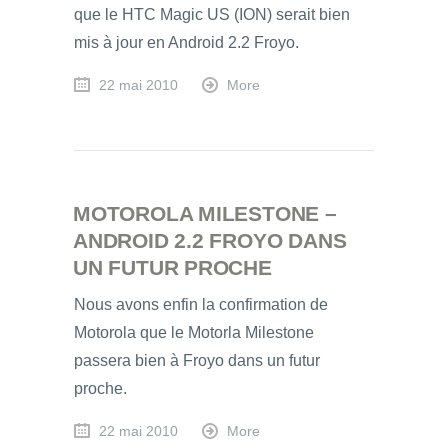
que le HTC Magic US (ION) serait bien
mis à jour en Android 2.2 Froyo.
22 mai 2010
More
MOTOROLA MILESTONE –
ANDROID 2.2 FROYO DANS
UN FUTUR PROCHE
Nous avons enfin la confirmation de
Motorola que le Motorla Milestone
passera bien à Froyo dans un futur
proche.
22 mai 2010
More