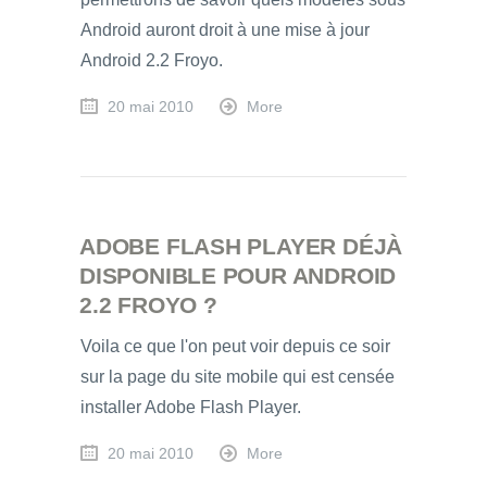
Android auront droit à une mise à jour
Android 2.2 Froyo.
20 mai 2010
More
ADOBE FLASH PLAYER DÉJÀ
DISPONIBLE POUR ANDROID
2.2 FROYO ?
Voila ce que l'on peut voir depuis ce soir
sur la page du site mobile qui est censée
installer Adobe Flash Player.
20 mai 2010
More