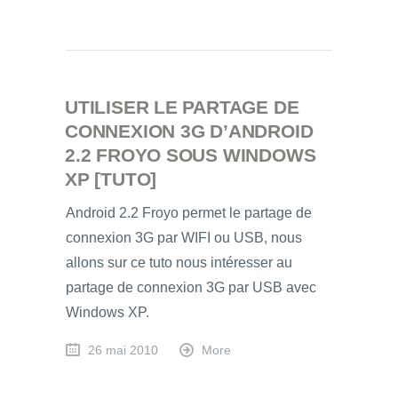
UTILISER LE PARTAGE DE
CONNEXION 3G D’ANDROID
2.2 FROYO SOUS WINDOWS
XP [TUTO]
Android 2.2 Froyo permet le partage de
connexion 3G par WIFI ou USB, nous
allons sur ce tuto nous intéresser au
partage de connexion 3G par USB avec
Windows XP.
26 mai 2010
More