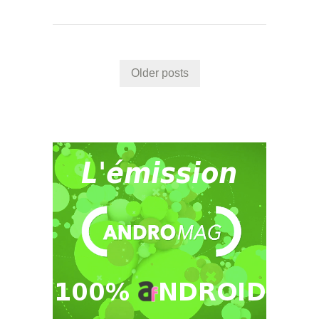
Older posts