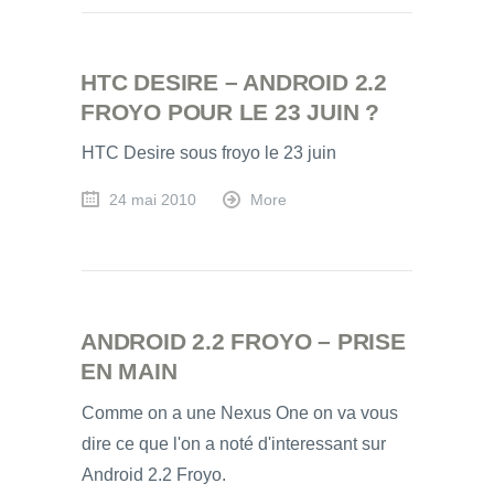
HTC DESIRE – ANDROID 2.2
FROYO POUR LE 23 JUIN ?
HTC Desire sous froyo le 23 juin
24 mai 2010
More
ANDROID 2.2 FROYO – PRISE
EN MAIN
Comme on a une Nexus One on va vous
dire ce que l'on a noté d'interessant sur
Android 2.2 Froyo.