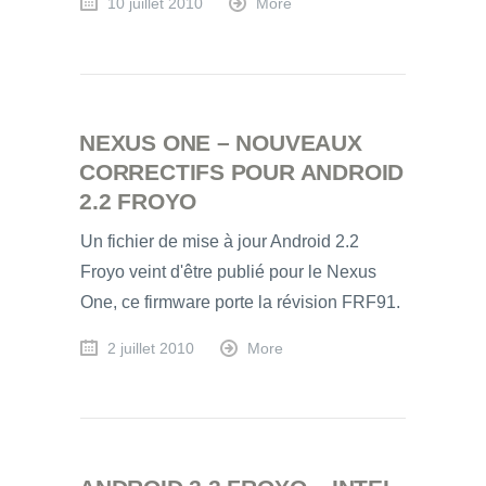
10 juillet 2010
More
NEXUS ONE – NOUVEAUX
CORRECTIFS POUR ANDROID
2.2 FROYO
Un fichier de mise à jour Android 2.2
Froyo veint d'être publié pour le Nexus
One, ce firmware porte la révision FRF91.
2 juillet 2010
More