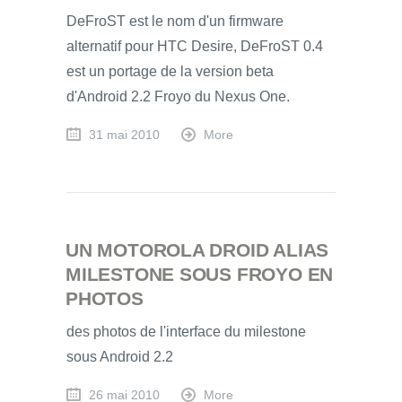
DeFroST est le nom d'un firmware
alternatif pour HTC Desire, DeFroST 0.4
est un portage de la version beta
d'Android 2.2 Froyo du Nexus One.
31 mai 2010
More
UN MOTOROLA DROID ALIAS
MILESTONE SOUS FROYO EN
PHOTOS
des photos de l'interface du milestone
sous Android 2.2
26 mai 2010
More