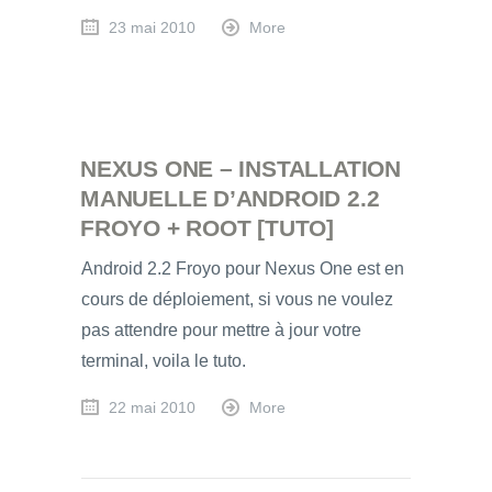
23 mai 2010
More
NEXUS ONE – INSTALLATION
MANUELLE D’ANDROID 2.2
FROYO + ROOT [TUTO]
Android 2.2 Froyo pour Nexus One est en
cours de déploiement, si vous ne voulez
pas attendre pour mettre à jour votre
terminal, voila le tuto.
22 mai 2010
More