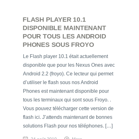
FLASH PLAYER 10.1
DISPONIBLE MAINTENANT
POUR TOUS LES ANDROID
PHONES SOUS FROYO
Le Flash player 10.1 était actuellement
disponible que pour les Nexus Ones avec
Android 2.2 (froyo). Ce lecteur qui permet
d’utiliser le flash sous nos Android
Phones est maintenant disponible pour
tous les terminaux qui sont sous Froyo. .
Vous pouvez télécharger cette version de
flash ici. J’attends maintenant de bonnes
solutions Flash pour nos téléphones. […]