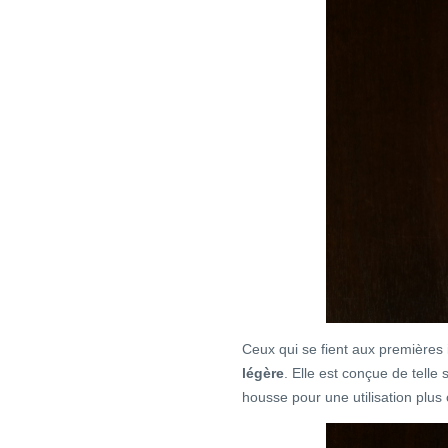
Ceux qui se fient aux premières 
légère
. Elle est conçue de telle
housse pour une utilisation plus 