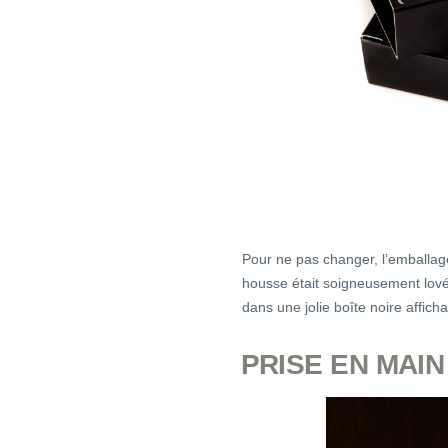
Pour ne pas changer, l’emballag
housse était soigneusement lo
dans une jolie boîte noire affich
PRISE EN MAIN