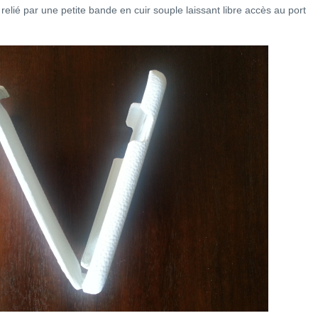
relié par une petite bande en cuir souple laissant libre accès au port