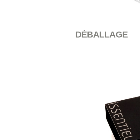
DÉBALLAGE