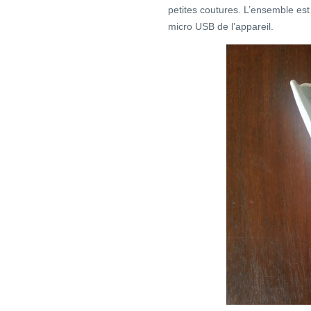
petites coutures. L’ensemble est 
micro USB de l’appareil.