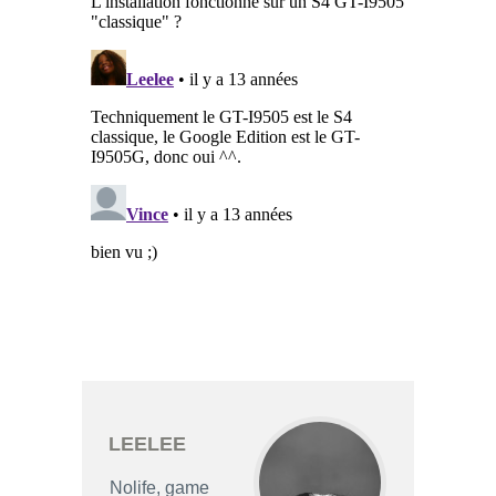
LEELEE
Nolife, game