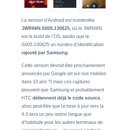
La version d’Android est numérotée
JWR66N.S005.130625,
où le JWR66N
est le build de l’OS, tandis que le
S005.130625 un numéro d’identification
rajouté par Samsung.
Cette version devrait être prochainement
annoncée par Google (et sur nos mobiles
dans 10 ans ?) mais ces captures
prouvent que Samsung et probablement
HTC
détiennent déjà le code source
,
alors peut-être que la mise à jour vers la
4.3 sera un peu moins longue que
d’habitude pour les autres terminaux de