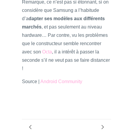
Remarque, ce n’est pas si étonnant, si on
considère que Samsung a l’habitude
d’a
dapter ses modèles aux différents
marchés
, et pas seulement au niveau
hardware… Par contre, vu les problèmes
que le constructeur semble rencontrer
avec son
Octa
, il a intérêt à passer la
seconde s’il ne veut pas se faire distancer
!
Source |
Android Community