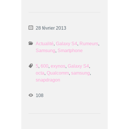
28 février 2013
Actualité
,
Galaxy S4
,
Rumeurs
,
Samsung
,
Smartphone
5
,
600
,
exynos
,
Galaxy S4
,
octa
,
Qualcomm
,
samsung
,
snapdragon
108