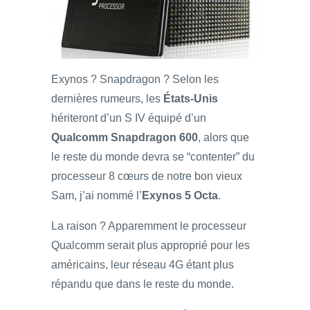
Exynos ? Snapdragon ? Selon les
dernières rumeurs, les
États-Unis
hériteront d’un S IV équipé d’un
Qualcomm Snapdragon 600
, alors que
le reste du monde devra se “contenter” du
processeur 8 cœurs de notre bon vieux
Sam, j’ai nommé l’
Exynos 5 Octa
.
La raison ? Apparemment le processeur
Qualcomm serait plus approprié pour les
américains, leur réseau 4G étant plus
répandu que dans le reste du monde.