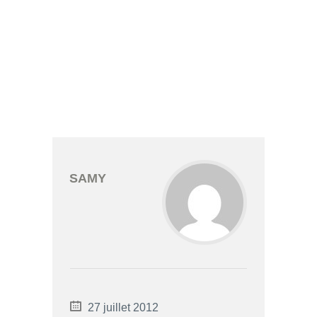
SAMY
27 juillet 2012