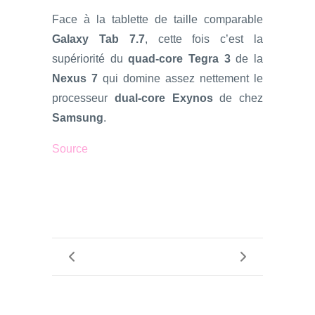
Face à la tablette de taille comparable
Galaxy Tab 7.7
, cette fois c’est la
supériorité du
quad-core Tegra 3
de la
Nexus 7
qui domine assez nettement le
processeur
dual-core Exynos
de chez
Samsung
.
Source