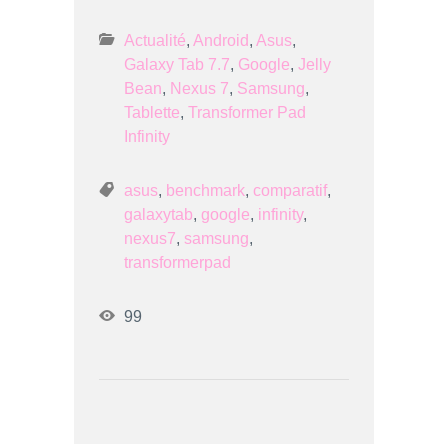
Actualité
,
Android
,
Asus
,
Galaxy Tab 7.7
,
Google
,
Jelly
Bean
,
Nexus 7
,
Samsung
,
Tablette
,
Transformer Pad
Infinity
asus
,
benchmark
,
comparatif
,
galaxytab
,
google
,
infinity
,
nexus7
,
samsung
,
transformerpad
99