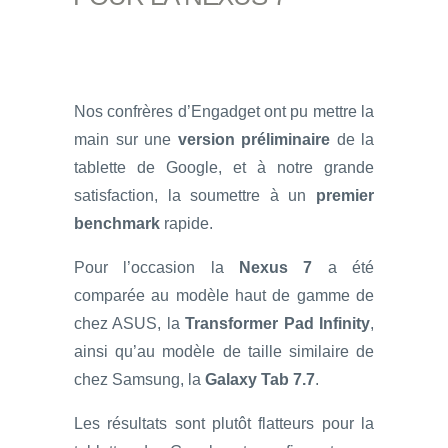
Nos confrères d’Engadget ont pu mettre la
main sur une
version préliminaire
de la
tablette de Google, et à notre grande
satisfaction, la soumettre à un
premier
benchmark
rapide.
Pour l’occasion la
Nexus 7
a été
comparée au modèle haut de gamme de
chez ASUS, la
Transformer Pad Infinity
,
ainsi qu’au modèle de taille similaire de
chez Samsung, la
Galaxy Tab 7.7
.
Les résultats sont plutôt flatteurs pour la