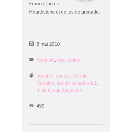
France, fan de
Hearthstone et de jus de grenade.
6 mai 2010
Actualité
,
Application
goggles
,
google
,
Google
Goggles
,
google goggles 1.1
,
mise à jour
,
traduction
459