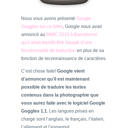
Nous vous avons présenté
Google
Goggles sur ce billet
, Google nous avait
annoncé au
MWC 2010 à Barcelonne
qu’il allait bientôt être équipé d’une
fonctionnalité de traduction
en plus de sa
fonction de reconnaissance de caractères.
C’est chose faite!
Google vient
d’annoncer qu’il est maintenant
possible de traduire les textes
contenus dans la photographie que
vous aurez faite avec le logiciel Google
Goggles 1.1
. Les langues prises en
charge sont l’anglais, le français, l’italien,
l’allemand et l’espagnol.