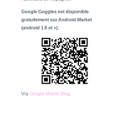
Google Goggles est disponible
gratuitement sur Android Market
(android 1.6 et +).
Via
Google Mobile Blog
.