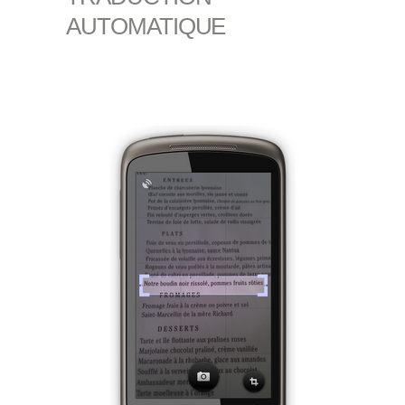
AUTOMATIQUE