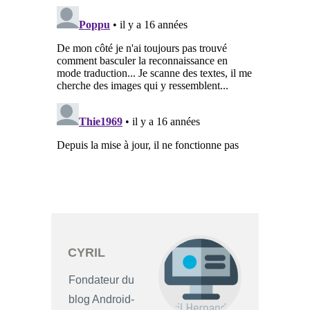
CYRIL
Fondateur du
blog Android-