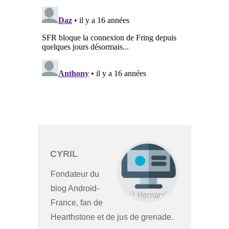
CYRIL
Fondateur du
blog Android-
France, fan de
Hearthstone et de jus de grenade.