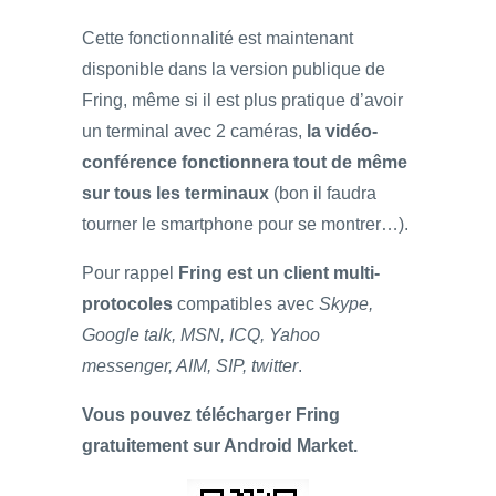
Cette fonctionnalité est maintenant
disponible dans la version publique de
Fring, même si il est plus pratique d’avoir
un terminal avec 2 caméras,
la vidéo-
conférence fonctionnera tout de même
sur tous les terminaux
(bon il faudra
tourner le smartphone pour se montrer…).
Pour rappel
Fring est un client multi-
protocoles
compatibles avec
Skype,
Google talk, MSN, ICQ, Yahoo
messenger, AIM, SIP, twitter
.
Vous pouvez télécharger Fring
gratuitement sur Android Market.