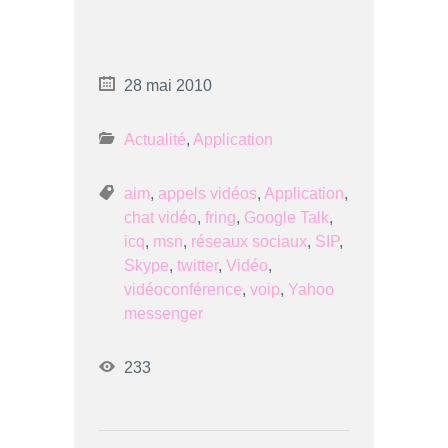
28 mai 2010
Actualité
,
Application
aim
,
appels vidéos
,
Application
,
chat vidéo
,
fring
,
Google Talk
,
icq
,
msn
,
réseaux sociaux
,
SIP
,
Skype
,
twitter
,
Vidéo
,
vidéoconférence
,
voip
,
Yahoo
messenger
233