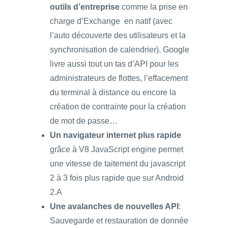
outils d’entreprise
comme la prise en
charge d’Exchange en natif (avec
l’auto découverte des utilisateurs et la
synchronisation de calendrier). Google
livre aussi tout un tas d’API pour les
administrateurs de flottes, l’effacement
du terminal à distance ou encore la
création de contrainte pour la création
de mot de passe…
Un navigateur internet plus rapide
grâce à V8 JavaScript engine permet
une vitesse de taitement du javascript
2 à 3 fois plus rapide que sur Android
2.A
Une avalanches de nouvelles API
:
Sauvegarde et restauration de donnée