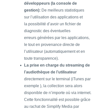
développeurs (la console de
gestion):
De meilleurs statistiques
sur l’utilisation des applications et
la possibilité d’avoir un fichier de
diagnostic des éventuelles
erreurs générées par les applications,
le tout en provenance directe de
l’utilisateur (automatiquement et en
toute transparence).
La prise en charge du streaming de
l’audiothèque de l’utilisateur
directement sur le terminal (iTunes par
exemple ), la collection sera alors
disponible de n’importe où via internet.
Cette fonctionnalité est possible grâce
au rachat de Simplify Media par