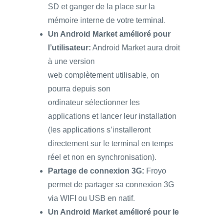
SD et ganger de la place sur la
mémoire interne de votre terminal.
Un Android Market amélioré pour
l’utilisateur:
Android Market aura droit
à une version
web complètement utilisable, on
pourra depuis son
ordinateur sélectionner les
applications et lancer leur installation
(les applications s’installeront
directement sur le terminal en temps
réel et non en synchronisation).
Partage de connexion 3G:
Froyo
permet de partager sa connexion 3G
via WIFI ou USB en natif.
Un Android Market amélioré pour le