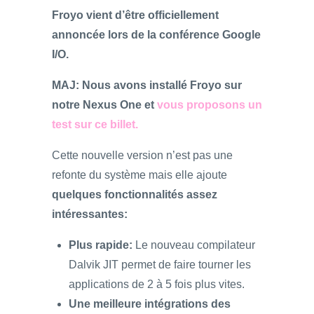
Froyo vient d’être officiellement
annoncée lors de la conférence
Google
I/O
.
MAJ: Nous avons installé Froyo sur
notre Nexus One et
vous proposons un
test sur ce billet.
Cette nouvelle version n’est pas une
refonte du système mais elle ajoute
quelques fonctionnalités assez
intéressantes:
Plus rapide:
Le nouveau compilateur
Dalvik JIT permet de faire tourner les
applications de 2 à 5 fois plus vites.
Une meilleure intégrations des