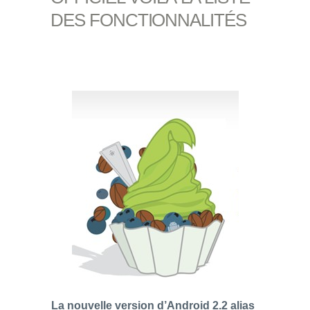
DES FONCTIONNALITÉS
La nouvelle version d’Android 2.2 alias