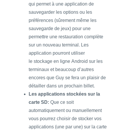
qui permet à une application de
sauvegarder les options ou les
préférences (sûrement même les
sauvegarde de jeux) pour une
permettre une restauration complète
sur un nouveau terminal. Les
application pourront utiliser
le stockage en ligne Android sur les
terminaux et beaucoup d’autres
encores que Guy se fera un plaisir de
détailler dans un prochain billet.
Les applications stockées sur la
carte SD:
Que ce soit
automatiquement ou manuellement
vous pourrez choisir de stocker vos
applications (une par une) sur la carte