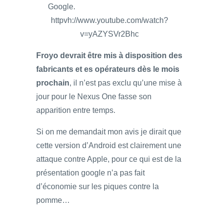
Google.
httpvh://www.youtube.com/watch?
v=yAZYSVr2Bhc
Froyo devrait être mis à disposition des
fabricants et es opérateurs dès le mois
prochain
, il n’est pas exclu qu’une mise à
jour pour le Nexus One fasse son
apparition entre temps.
Si on me demandait mon avis je dirait que
cette version d’Android est clairement une
attaque contre Apple, pour ce qui est de la
présentation google n’a pas fait
d’économie sur les piques contre la
pomme…