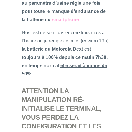
au paramètre d’usine règle une fois
pour toute le manque d’endurance de
la batterie du
smartphone
.
Nos test ne sont pas encore finis mais à
l’heure ou je rédige ce billet (environ 13h),
la batterie du Motorola Dext est
toujours à 100% depuis ce matin 7h30,
en temps normal
elle serait à moins de
50%
.
ATTENTION LA
MANIPULATION RÉ-
INITIALISE LE TERMINAL,
VOUS PERDEZ LA
CONFIGURATION ET LES