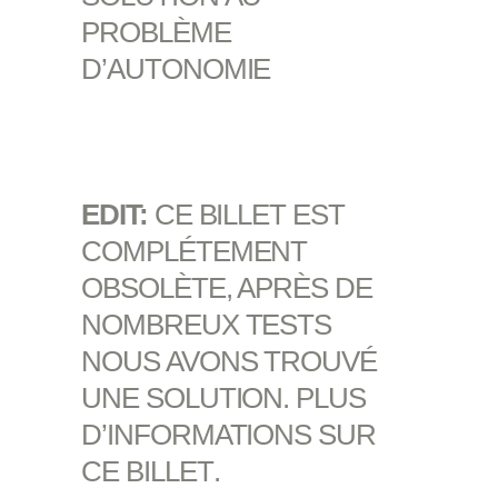
PROBLÈME
D’AUTONOMIE
EDIT:
CE BILLET EST
COMPLÉTEMENT
OBSOLÈTE, APRÈS DE
NOMBREUX TESTS
NOUS AVONS TROUVÉ
UNE SOLUTION.
PLUS
D’INFORMATIONS SUR
CE BILLET
.