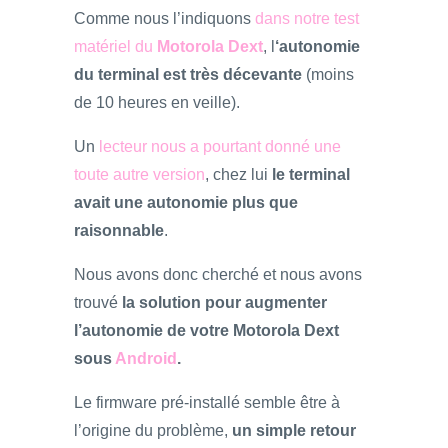
Comme nous l’indiquons
dans notre test
matériel du
Motorola Dext
, l
‘autonomie
du terminal est très décevante
(moins
de 10 heures en veille).
Un
lecteur nous a pourtant donné une
toute autre version
, chez lui
le terminal
avait une autonomie plus que
raisonnable
.
Nous avons donc cherché et nous avons
trouvé
la solution pour augmenter
l’autonomie de votre Motorola Dext
sous
Android
.
Le firmware pré-installé semble être à
l’origine du problème,
un simple retour