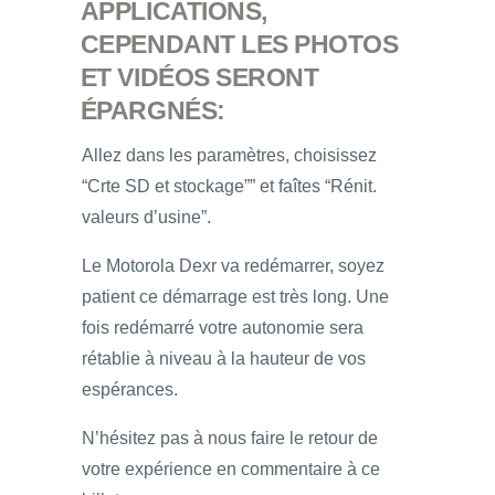
APPLICATIONS,
CEPENDANT LES PHOTOS
ET VIDÉOS SERONT
ÉPARGNÉS:
Allez dans les paramètres, choisissez
“Crte SD et stockage”” et faîtes “Rénit.
valeurs d’usine”.
Le Motorola Dexr va redémarrer, soyez
patient ce démarrage est très long. Une
fois redémarré votre autonomie sera
rétablie à niveau à la hauteur de vos
espérances.
N’hésitez pas à nous faire le retour de
votre expérience en commentaire à ce