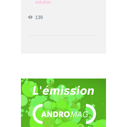
solution
139