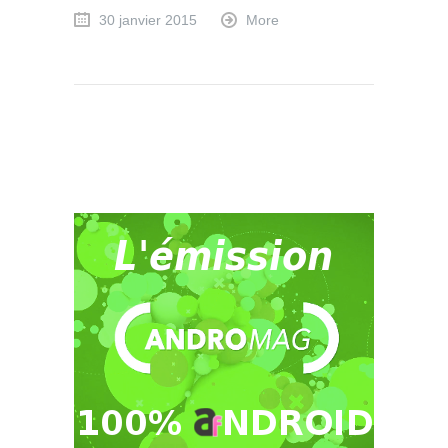
30 janvier 2015
More