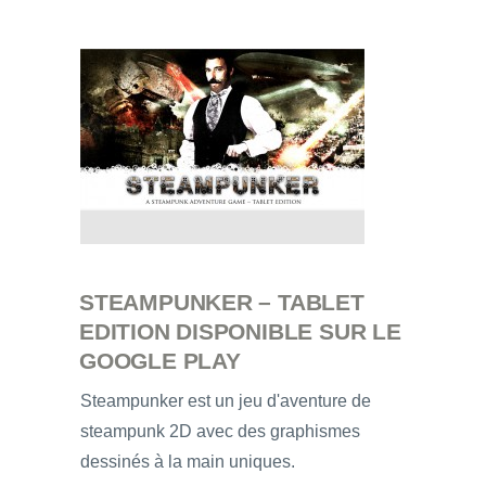
STEAMPUNKER – TABLET
EDITION DISPONIBLE SUR LE
GOOGLE PLAY
Steampunker est un jeu d'aventure de
steampunk 2D avec des graphismes
dessinés à la main uniques.