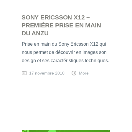
SONY ERICSSON X12 –
PREMIÈRE PRISE EN MAIN
DU ANZU
Prise en main du Sony Ericsson X12 qui
nous permet de découvrir en images son
design et ses caractéristiques techniques.
17 novembre 2010
More