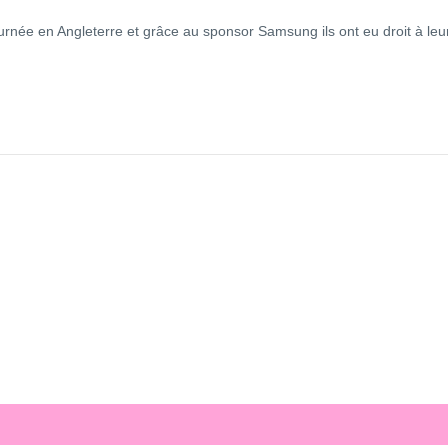
rnée en Angleterre et grâce au sponsor Samsung ils ont eu droit à leu