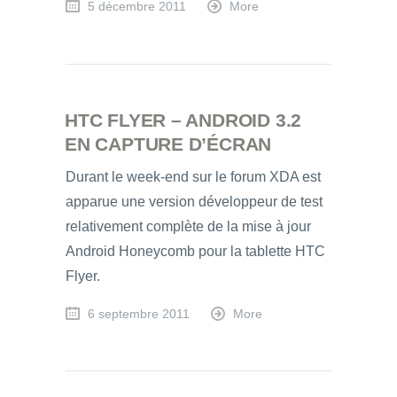
5 décembre 2011
More
HTC FLYER – ANDROID 3.2
EN CAPTURE D’ÉCRAN
Durant le week-end sur le forum XDA est
apparue une version développeur de test
relativement complète de la mise à jour
Android Honeycomb pour la tablette HTC
Flyer.
6 septembre 2011
More