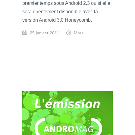
premier temps sous Android 2.3 ou si elle
sera directement disponible avec la
version Android 3.0 Honeycomb.
25 janvier 2011
More