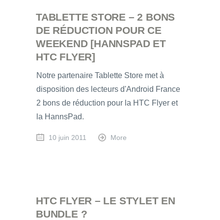
TABLETTE STORE – 2 BONS
DE RÉDUCTION POUR CE
WEEKEND [HANNSPAD ET
HTC FLYER]
Notre partenaire Tablette Store met à
disposition des lecteurs d'Android France
2 bons de réduction pour la HTC Flyer et
la HannsPad.
10 juin 2011
More
HTC FLYER – LE STYLET EN
BUNDLE ?