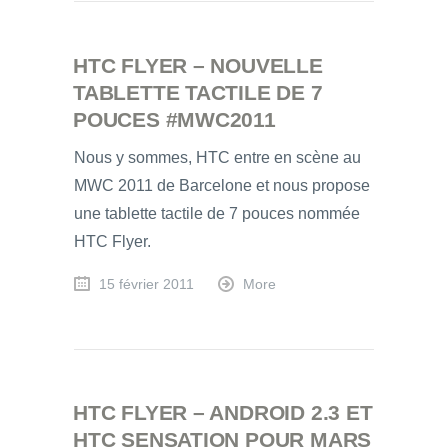
HTC FLYER – NOUVELLE
TABLETTE TACTILE DE 7
POUCES #MWC2011
Nous y sommes, HTC entre en scène au
MWC 2011 de Barcelone et nous propose
une tablette tactile de 7 pouces nommée
HTC Flyer.
15 février 2011
More
HTC FLYER – ANDROID 2.3 ET
HTC SENSATION POUR MARS