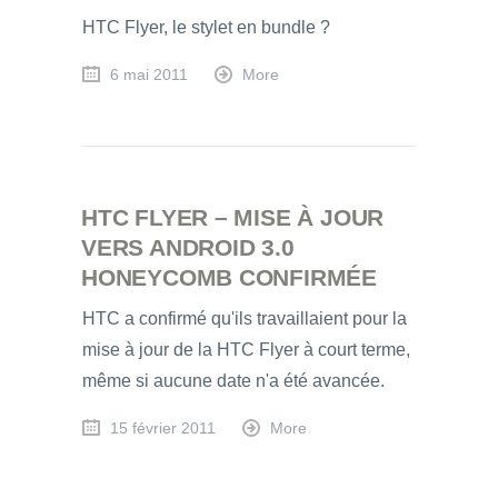
HTC Flyer, le stylet en bundle ?
6 mai 2011
More
HTC FLYER – MISE À JOUR
VERS ANDROID 3.0
HONEYCOMB CONFIRMÉE
HTC a confirmé qu'ils travaillaient pour la
mise à jour de la HTC Flyer à court terme,
même si aucune date n'a été avancée.
15 février 2011
More