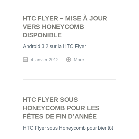
HTC FLYER – MISE À JOUR
VERS HONEYCOMB
DISPONIBLE
Android 3.2 sur la HTC Flyer
4 janvier 2012
More
HTC FLYER SOUS
HONEYCOMB POUR LES
FÊTES DE FIN D’ANNÉE
HTC Flyer sous Honeycomb pour bientôt