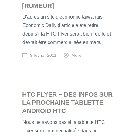
[RUMEUR]
D'après un site d'économie taïwanais
Economic Daily (l'article a été retiré
depuis), la HTC Flyer serait bien réelle et
devrait être commercialisée en mars.
9 février 2011
More
HTC FLYER – DES INFOS SUR
LA PROCHAINE TABLETTE
ANDROID HTC
Nous ne savons pas si la tablette HTC
Flyer sera commercialisée dans un