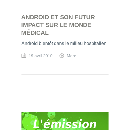
ANDROID ET SON FUTUR
IMPACT SUR LE MONDE
MÉDICAL
Android bientôt dans le milieu hospitalien
19 avril 2010
More