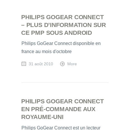
PHILIPS GOGEAR CONNECT
– PLUS D’INFORMATION SUR
CE PMP SOUS ANDROID
Philips GoGear Connect disponible en
france au mois d'octobre
31 août 2010
More
PHILIPS GOGEAR CONNECT
EN PRÉ-COMMANDE AUX
ROYAUME-UNI
Philips GoGear Connect est un lecteur