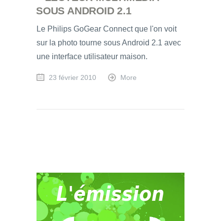
SOUS ANDROID 2.1
Le Philips GoGear Connect que l'on voit
sur la photo tourne sous Android 2.1 avec
une interface utilisateur maison.
23 février 2010
More