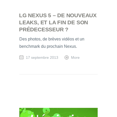
LG NEXUS 5 – DE NOUVEAUX
LEAKS, ET LA FIN DE SON
PRÉDECESSEUR ?
Des photos, de brèves vidéos et un
benchmark du prochain Nexus.
17 septembre 2013
More