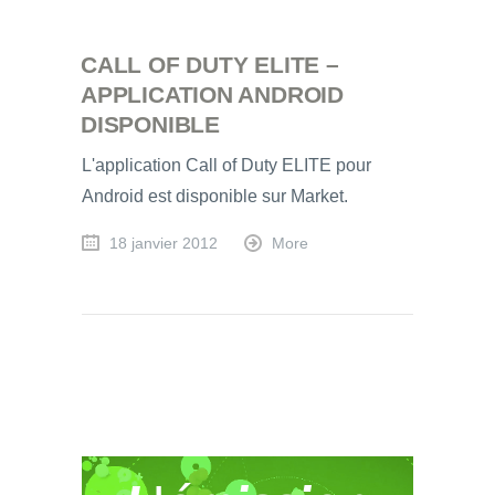
CALL OF DUTY ELITE –
APPLICATION ANDROID
DISPONIBLE
L'application Call of Duty ELITE pour
Android est disponible sur Market.
18 janvier 2012
More