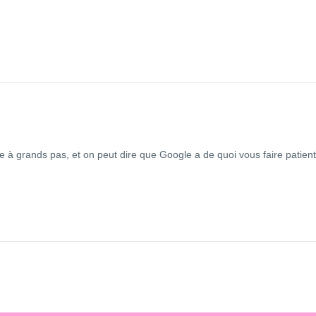
e à grands pas, et on peut dire que Google a de quoi vous faire patien