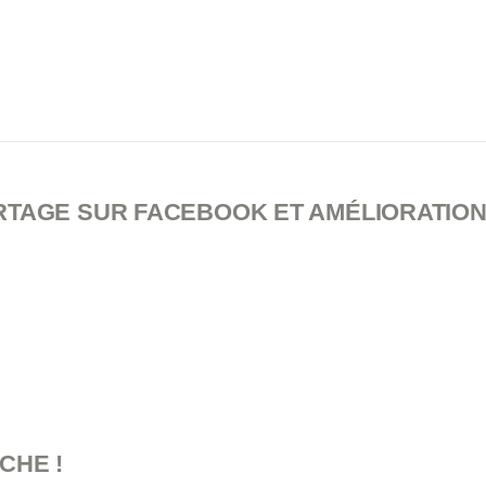
ARTAGE SUR FACEBOOK ET AMÉLIORATIO
CHE !