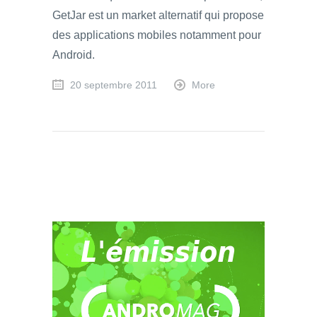
GetJar est un market alternatif qui propose
des applications mobiles notamment pour
Android.
20 septembre 2011
More