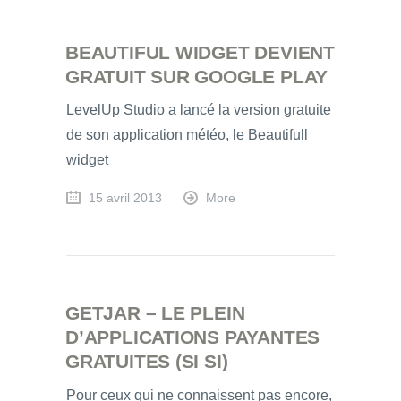
BEAUTIFUL WIDGET DEVIENT
GRATUIT SUR GOOGLE PLAY
LevelUp Studio a lancé la version gratuite
de son application météo, le Beautifull
widget
15 avril 2013
More
GETJAR – LE PLEIN
D’APPLICATIONS PAYANTES
GRATUITES (SI SI)
Pour ceux qui ne connaissent pas encore,