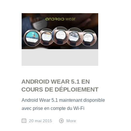
ANDROID WEAR 5.1 EN
COURS DE DÉPLOIEMENT
Android Wear 5.1 maintenant disponible
avec prise en compte du Wi-Fi
20 mai 2015
More