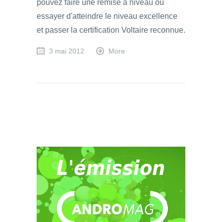
pouvez faire une remise à niveau ou
essayer d'atteindre le niveau excellence
et passer la certification Voltaire reconnue.
3 mai 2012
More