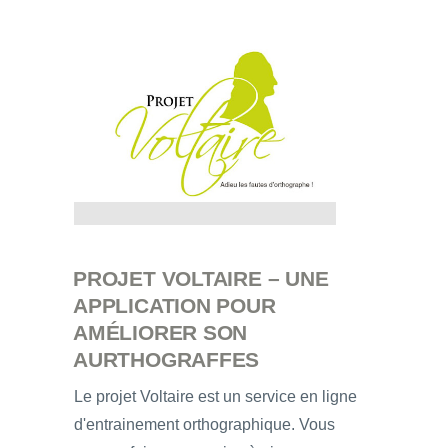
PROJET VOLTAIRE – UNE
APPLICATION POUR
AMÉLIORER SON
AURTHOGRAFFES
Le projet Voltaire est un service en ligne
d'entrainement orthographique. Vous