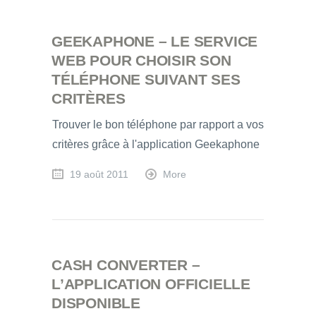
GEEKAPHONE – LE SERVICE
WEB POUR CHOISIR SON
TÉLÉPHONE SUIVANT SES
CRITÈRES
Trouver le bon téléphone par rapport a vos
critères grâce à l'application Geekaphone
19 août 2011
More
CASH CONVERTER –
L’APPLICATION OFFICIELLE
DISPONIBLE