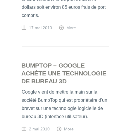
dollars soit environ 85 euros frais de port
compris.
17 mai 2010
More
BUMPTOP – GOOGLE
ACHÈTE UNE TECHNOLOGIE
DE BUREAU 3D
Google vient de mettre la main sur la
société BumpTop qui est propriétaire d'un
brevet sur une technologie logicielle de
bureau 3D (interface utilisateur).
2 mai 2010
More