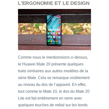
L’ERGONOMIE ET LE DESIGN
Comme nous le mentionnions ci-dessus,
le Huawei Mate 20 présente quelques
traits similaires aux autres modèles de la
série Mate. Cela se remarque visiblement
au niveau du dos de l’appareil. En effet,
tout comme le Mate 10, le dos du Mate 20
Lite est fait entièrement en verre avec
quelques touches de métal sur les bords