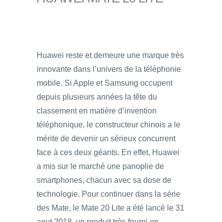
Huawei reste et demeure une marque très
innovante dans l’univers de la téléphonie
mobile. Si Apple et Samsung occupent
depuis plusieurs années la tête du
classement en matière d’invention
téléphonique, le constructeur chinois a le
mérite de devenir un sérieux concurrent
face à ces deux géants. En effet, Huawei
a mis sur le marché une panoplie de
smartphones, chacun avec sa dose de
technologie. Pour continuer dans la série
des Mate, le Mate 20 Lite a été lancé le 31
aout 2018, un produit très fourni en