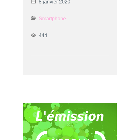
8 janvier 2020
Smartphone
444