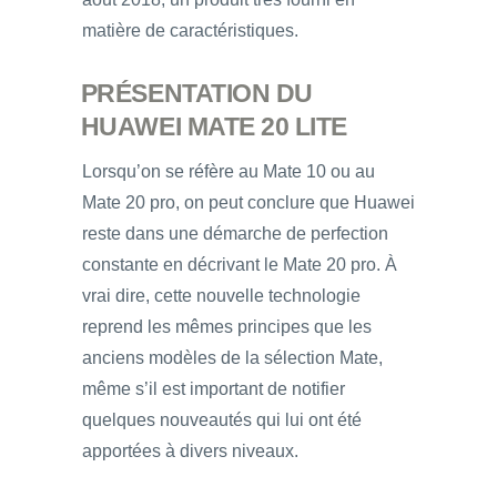
matière de caractéristiques.
PRÉSENTATION DU
HUAWEI MATE 20 LITE
Lorsqu’on se réfère au Mate 10 ou au
Mate 20 pro, on peut conclure que Huawei
reste dans une démarche de perfection
constante en décrivant le Mate 20 pro. À
vrai dire, cette nouvelle technologie
reprend les mêmes principes que les
anciens modèles de la sélection Mate,
même s’il est important de notifier
quelques nouveautés qui lui ont été
apportées à divers niveaux.