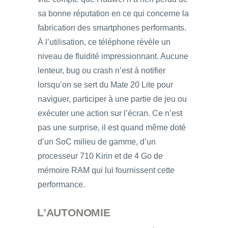
sa bonne réputation en ce qui concerne la
fabrication des smartphones performants.
À l’utilisation, ce téléphone révèle un
niveau de fluidité impressionnant. Aucune
lenteur, bug ou crash n’est à notifier
lorsqu’on se sert du Mate 20 Lite pour
naviguer, participer à une partie de jeu ou
exécuter une action sur l’écran. Ce n’est
pas une surprise, il est quand même doté
d’un SoC milieu de gamme, d’un
processeur 710 Kirin et de 4 Go de
mémoire RAM qui lui fournissent cette
performance.
L’AUTONOMIE