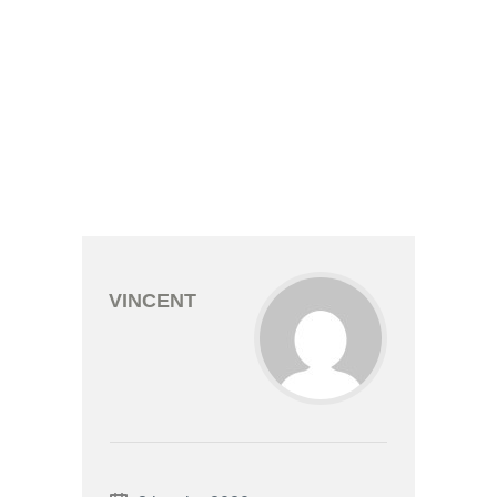
VINCENT