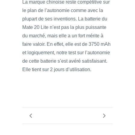
La marque chinoise reste compétitive sur
le plan de l’autonomie comme avec la
plupart de ses inventions. La batterie du
Mate 20 Lite n’est pas la plus puissante
du marché, mais elle a un fort mérite à
faire valoir. En effet, elle est de 3750 mAh
et logiquement, notre test sur l’autonomie
de cette batterie s’est avéré satisfaisant.
Elle tient sur 2 jours d’utilisation.