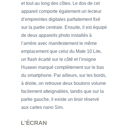
et tout au long des côtes. Le dos de cet
appareil comporte également un lecteur
d’empreintes digitales parfaitement fixé
sur la partie centrale. Ensuite, il est équipé
de deux appareils photo installés à
l’arrière avec manifestement le même
emplacement que celui du Mate 10 Lite,
un flash écarté sur le côté et l’insigne
Huawei marqué complètement sur le bas
du smartphone. Par ailleurs, sur les bords,
à droite, on retrouve deux boutons volume
facilement atteignables, tandis que sur la
partie gauche, il existe un tiroir réservé
aux cartes nano Sim.
L’ÉCRAN