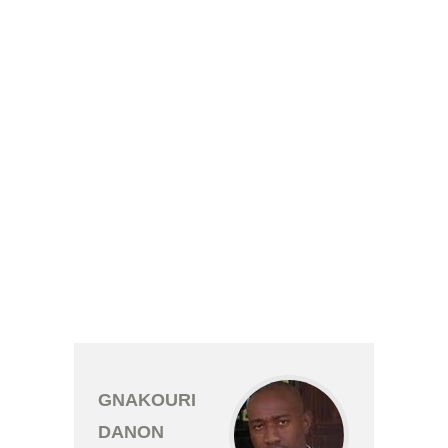
GNAKOURI
DANON