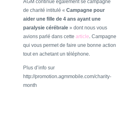
AGM continue également se campagne
de charité intitulé «
Campagne pour
aider une fille de 4 ans ayant une
paralysie cérébrale
» dont nous vous
avions parlé dans cette
article
. Campagne
qui vous permet de faire une bonne action
tout en achetant un téléphone.
Plus d’info sur
http://promotion.agmmobile.com/charity-
month