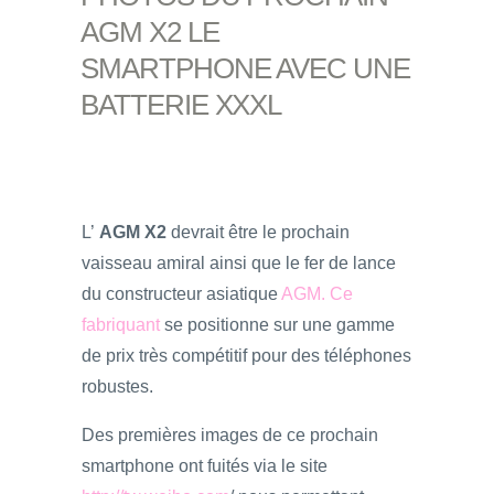
AGM X2 LE
SMARTPHONE AVEC UNE
BATTERIE XXXL
L’
AGM X2
devrait être le prochain
vaisseau amiral ainsi que le fer de lance
du constructeur asiatique
AGM. Ce
fabriquant
se positionne sur une gamme
de prix très compétitif pour des téléphones
robustes.
Des premières images de ce prochain
smartphone ont fuités via le site