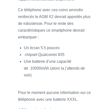
Ce téléphone avec ces coins arrondis
renforcés le AGM X2 devrait apportés plus
de robustesse. Pour le reste des
caractéristiques ce smartphone devrait
embarquer :
Un écran 5.5 pouces
chipset Qualcomm 835
Une batterie d’une capacité
de 10000mAh (alors la j’attends de
voir).
Pour le moment aucune information sur ce
téléphone avec une batterie XXXL.