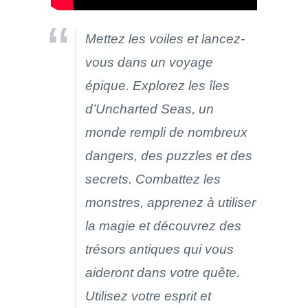
Mettez les voiles et lancez-
vous dans un voyage
épique. Explorez les îles
d’Uncharted Seas, un
monde rempli de nombreux
dangers, des puzzles et des
secrets. Combattez les
monstres, apprenez à utiliser
la magie et découvrez des
trésors antiques qui vous
aideront dans votre quête.
Utilisez votre esprit et