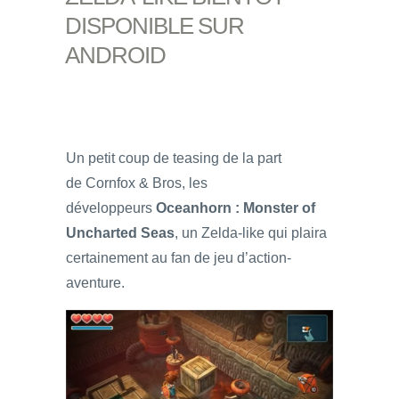
DISPONIBLE SUR
ANDROID
Un petit coup de teasing de la part
de Cornfox & Bros, les
développeurs
Oceanhorn : Monster of
Uncharted Seas
, un Zelda-like qui plaira
certainement au fan de jeu d’action-
aventure.