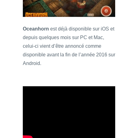
Oceanhorn
est déjà disponible sur iOS et
depuis quelques mois sur PC et Mac,
celui-ci vient d’être annoncé comme
disponible avant la fin de l’année 2016 sur
Android.