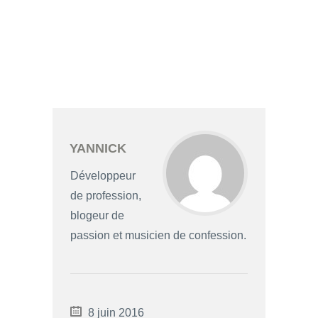
YANNICK
Développeur
de profession,
blogeur de
passion et musicien de confession.
8 juin 2016