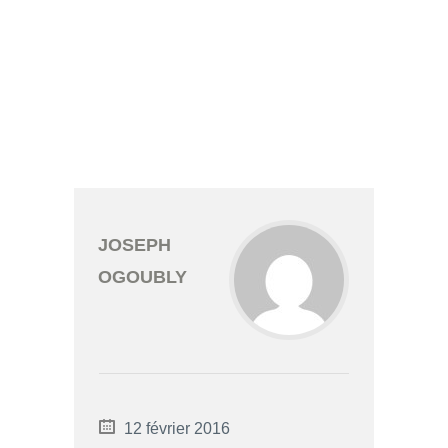
JOSEPH
OGOUBLY
12 février 2016