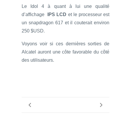
Le Idol 4 à quant à lui une qualité
d’affichage
IPS LCD
et le processeur est
un snapdragon 617 et il couterait environ
250 $USD.
Voyons voir si ces dernières sorties de
Alcatel auront une côte favorable du côté
des utilisateurs.