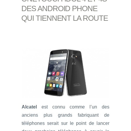
DES ANDROID PHONE
QUI TIENNENT LA ROUTE
Alcatel
est connu comme l’un des
anciens plus grands fabriquant de
téléphones serait sur le point de lancer