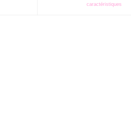
caractéristiques