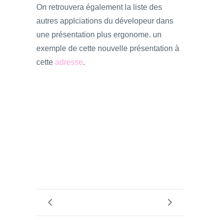
On retrouvera également la liste des
autres applciations du dévelopeur dans
une présentation plus ergonome. un
exemple de cette nouvelle présentation à
cette
adresse
.