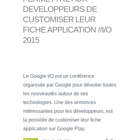
DEVELOPPEURS DE
CUSTOMISER LEUR
FICHE APPLICATION #I/O
2015
Le Google I/O est un conférence
organisée par Google pour dévoiler toutes
les nouveautés autour de ses
technologies. Une des annonces
intéressantes pour les développeurs, est
la possible de customiser leur fiche
application sur Google Play.