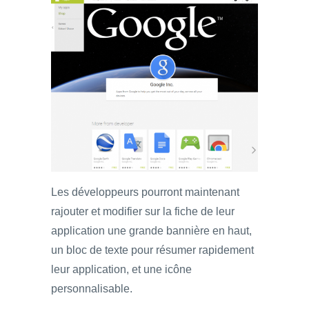
Les développeurs pourront maintenant
rajouter et modifier sur la fiche de leur
application une grande bannière en haut,
un bloc de texte pour résumer rapidement
leur application, et une icône
personnalisable.