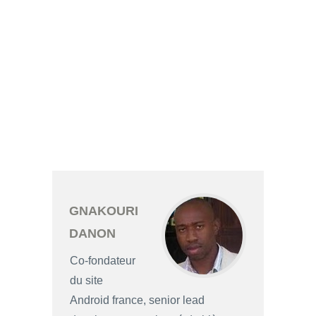
GNAKOURI
DANON
Co-fondateur
du site
Android france, senior lead