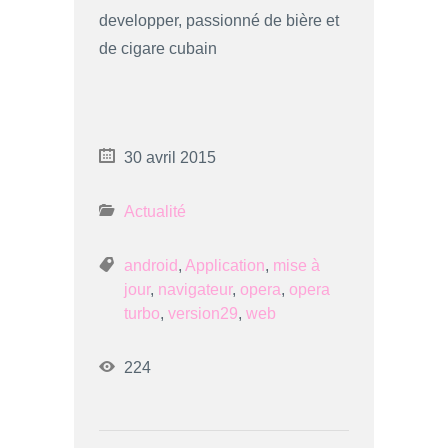
developper, passionné de bière et
de cigare cubain
30 avril 2015
Actualité
android
,
Application
,
mise à
jour
,
navigateur
,
opera
,
opera
turbo
,
version29
,
web
224