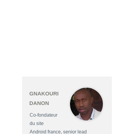
GNAKOURI
DANON
Co-fondateur
du site
Android france, senior lead