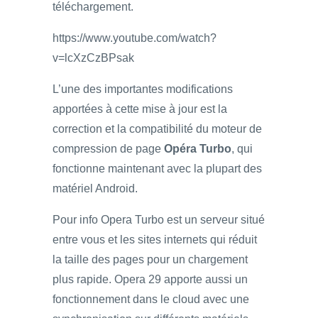
téléchargement.
https://www.youtube.com/watch?
v=lcXzCzBPsak
L’une des importantes modifications
apportées à cette mise à jour est la
correction et la compatibilité du moteur de
compression de page
Opéra Turbo
, qui
fonctionne maintenant avec la plupart des
matériel Android.
Pour info Opera Turbo est un serveur situé
entre vous et les sites internets qui réduit
la taille des pages pour un chargement
plus rapide. Opera 29 apporte aussi un
fonctionnement dans le cloud avec une