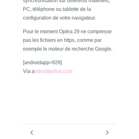
synchronisation sur différents matériels,
PC, téléphone ou tablette de la
configuration de votre navigateur.
Pour le moment Opéra 29 ne compresse
pas les fichiers en https, comme par
exemple le moteur de recherche Google.
[androidapp=929]
Via a
ndroidpolice.com