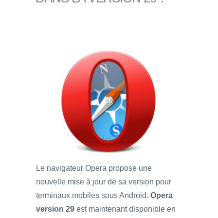
Le navigateur Opera propose une
nouvelle mise à jour de sa version pour
terminaux mobiles sous Android.
Opera
version 29
est maintenant disponible en