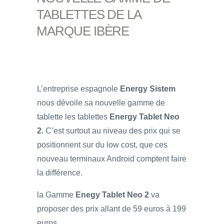
TABLETTES DE LA
MARQUE IBÈRE
L’entreprise espagnole
Energy Sistem
nous dévoile sa nouvelle gamme de
tablette les tablettes
Energy Tablet Neo
2.
C’est surtout au niveau des prix qui se
positionnent sur du low cost, que ces
nouveau terminaux Android comptent faire
la différence.
la Gamme
Enegy Tablet Neo 2
va
proposer des prix allant de 59 euros à 199
euros.