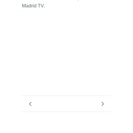
Madrid TV.