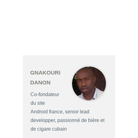
GNAKOURI
DANON
Co-fondateur
du site
Android france, senior lead
developper, passionné de bière et
de cigare cubain