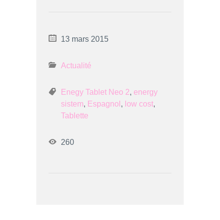
13 mars 2015
Actualité
Enegy Tablet Neo 2
,
energy
sistem
,
Espagnol
,
low cost
,
Tablette
260