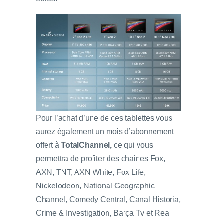
Pour l’achat d’une de ces tablettes vous
aurez également un mois d’abonnement
offert à
TotalChannel,
ce qui vous
permettra de profiter des chaines Fox,
AXN, TNT, AXN White, Fox Life,
Nickelodeon, National Geographic
Channel, Comedy Central, Canal Historia,
Crime & Investigation, Barça Tv et Real