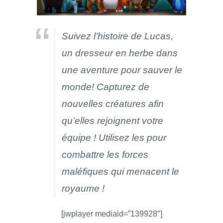
Suivez l’histoire de Lucas,
un dresseur en herbe dans
une aventure pour sauver le
monde! Capturez de
nouvelles créatures afin
qu’elles rejoignent votre
équipe ! Utilisez les pour
combattre les forces
maléfiques qui menacent le
royaume !
[jwplayer mediaid=”139928″]