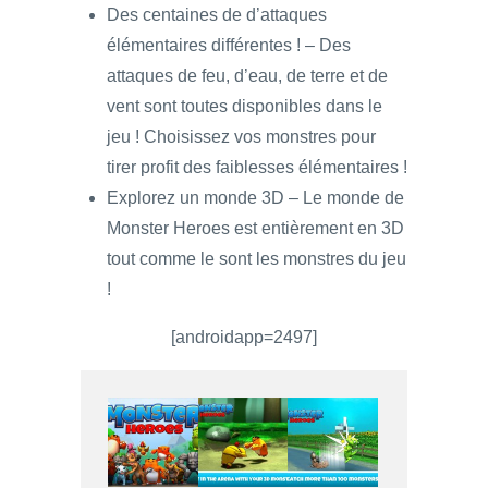
Des centaines de d’attaques
élémentaires différentes ! – Des
attaques de feu, d’eau, de terre et de
vent sont toutes disponibles dans le
jeu ! Choisissez vos monstres pour
tirer profit des faiblesses élémentaires !
Explorez un monde 3D – Le monde de
Monster Heroes est entièrement en 3D
tout comme le sont les monstres du jeu
!
[androidapp=2497]