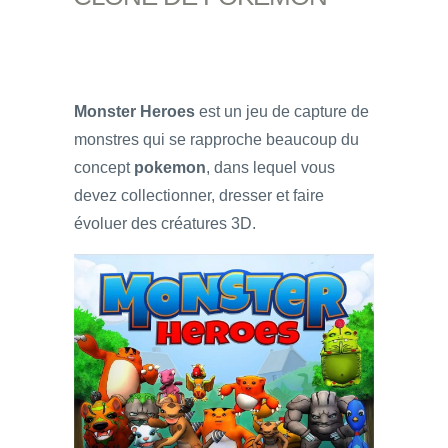
Monster Heroes
est un jeu de capture de
monstres qui se rapproche beaucoup du
concept
pokemon
, dans lequel vous
devez collectionner, dresser et faire
évoluer des créatures 3D.