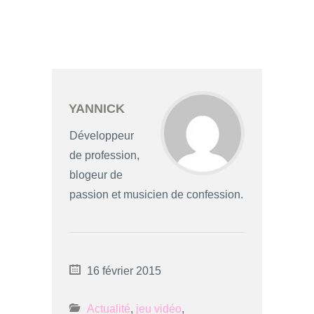
YANNICK
Développeur
de profession,
blogeur de
passion et musicien de confession.
16 février 2015
Actualité
,
jeu vidéo
,