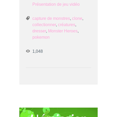
Présentation de jeu vidéo
capture de monstres
,
clone
,
collectionner
,
créatures
,
dresser
,
Monster Heroes
,
pokemon
1,048