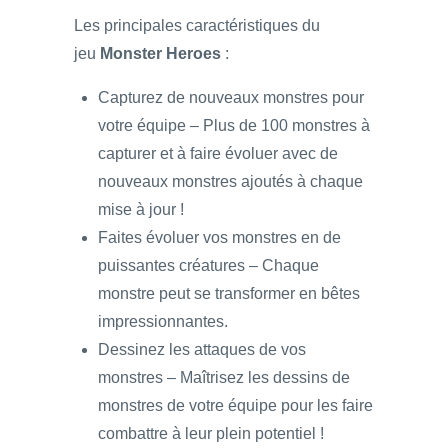
Les principales caractéristiques du
jeu
Monster Heroes
:
Capturez de nouveaux monstres pour
votre équipe – Plus de 100 monstres à
capturer et à faire évoluer avec de
nouveaux monstres ajoutés à chaque
mise à jour !
Faites évoluer vos monstres en de
puissantes créatures – Chaque
monstre peut se transformer en bêtes
impressionnantes.
Dessinez les attaques de vos
monstres – Maîtrisez les dessins de
monstres de votre équipe pour les faire
combattre à leur plein potentiel !