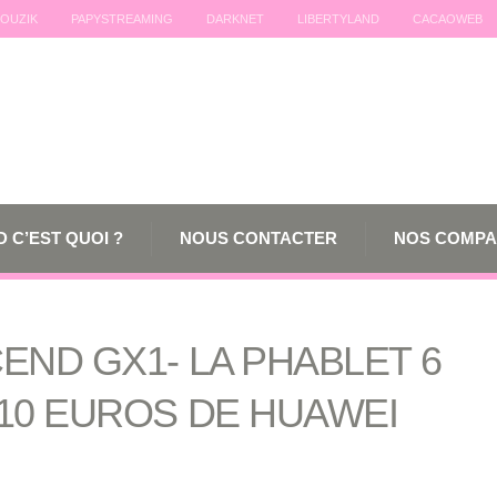
OUZIK
PAPYSTREAMING
DARKNET
LIBERTYLAND
CACAOWEB
 C’EST QUOI ?
NOUS CONTACTER
NOS COMPA
END GX1- LA PHABLET 6
10 EUROS DE HUAWEI