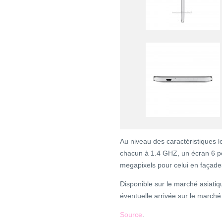
Au niveau des caractéristiques 
chacun à 1.4 GHZ, un écran 6 p
megapixels pour celui en façades
Disponible sur le marché asiati
éventuelle arrivée sur le mar
Source
.