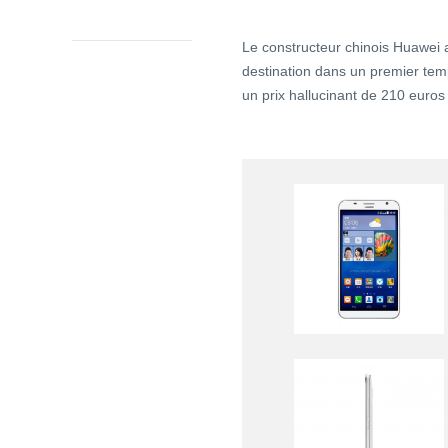
Le constructeur chinois Huawe
destination dans un premier te
un prix hallucinant de 210 euros 