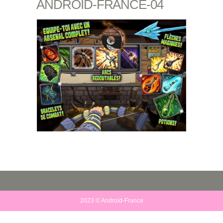
ANDROID-FRANCE-04
2023 © Android-France