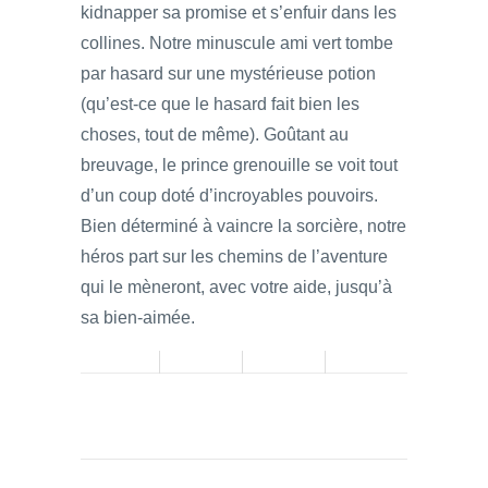
kidnapper sa promise et s’enfuir dans les
collines. Notre minuscule ami vert tombe
par hasard sur une mystérieuse potion
(qu’est-ce que le hasard fait bien les
choses, tout de même). Goûtant au
breuvage, le prince grenouille se voit tout
d’un coup doté d’incroyables pouvoirs.
Bien déterminé à vaincre la sorcière, notre
héros part sur les chemins de l’aventure
qui le mèneront, avec votre aide, jusqu’à
sa bien-aimée.