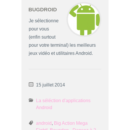
BUGDROID
Je sélectionne
pour vous
(enfin surtout
pour votre terminal) les meilleurs
jeux vidéo et utilitaires Android.
15 juillet 2014
La séléction d'applications
Android
android
,
Big Action Mega