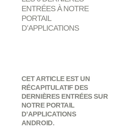
ENTRÉES À NOTRE
PORTAIL
D’APPLICATIONS
CET ARTICLE EST UN
RÉCAPITULATIF DES
DERNIÈRES ENTRÉES SUR
NOTRE PORTAIL
D’APPLICATIONS
ANDROID.