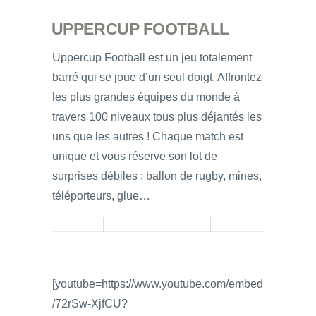
UPPERCUP FOOTBALL
Uppercup Football est un jeu totalement
barré qui se joue d’un seul doigt. Affrontez
les plus grandes équipes du monde à
travers 100 niveaux tous plus déjantés les
uns que les autres ! Chaque match est
unique et vous réserve son lot de
surprises débiles : ballon de rugby, mines,
téléporteurs, glue…
[youtube=https://www.youtube.com/embed
/72rSw-XjfCU?