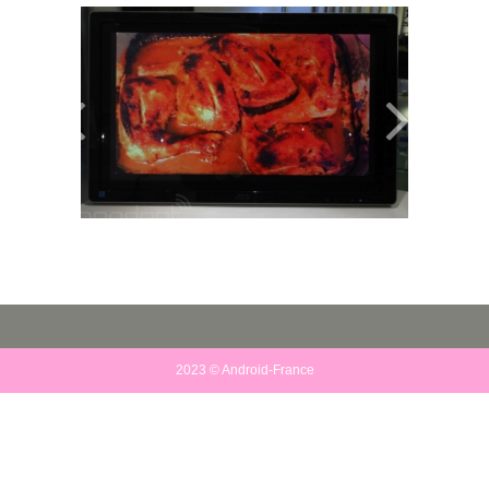
2023 © Android-France