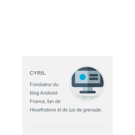
CYRIL
Fondateur du
blog Android-
France, fan de
Hearthstone et de jus de grenade.