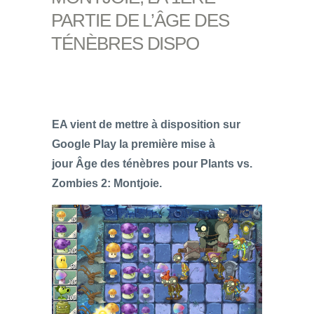
PARTIE DE L’ÂGE DES
TÉNÈBRES DISPO
EA vient de mettre à disposition sur
Google Play la première mise à
jour Âge des ténèbres pour Plants vs.
Zombies 2: Montjoie.