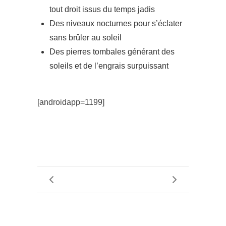
tout droit issus du temps jadis
Des niveaux nocturnes pour s’éclater
sans brûler au soleil
Des pierres tombales générant des
soleils et de l’engrais surpuissant
[androidapp=1199]