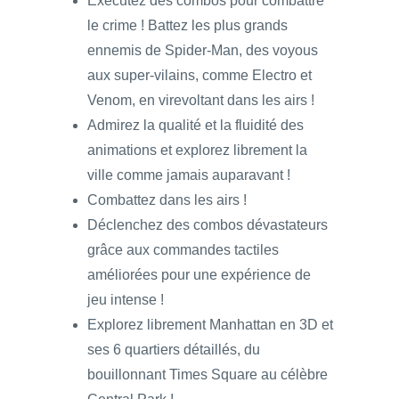
Exécutez des combos pour combattre
le crime ! Battez les plus grands
ennemis de Spider-Man, des voyous
aux super-vilains, comme Electro et
Venom, en virevoltant dans les airs !
Admirez la qualité et la fluidité des
animations et explorez librement la
ville comme jamais auparavant !
Combattez dans les airs !
Déclenchez des combos dévastateurs
grâce aux commandes tactiles
améliorées pour une expérience de
jeu intense !
Explorez librement Manhattan en 3D et
ses 6 quartiers détaillés, du
bouillonnant Times Square au célèbre