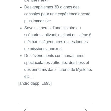
Central Park !
Des graphismes 3D dignes des
consoles pour une expérience encore
plus immersive.
Soyez le héros d’une histoire au
scénario captivant, mettant en scène 6
méchants légendaires et des tonnes
de missions annexes !
Des événements communautaires
spectaculaires : affrontez des boss et
des ennemis dans l’arène de Mystério,
etc. !
[androidapp=1693]