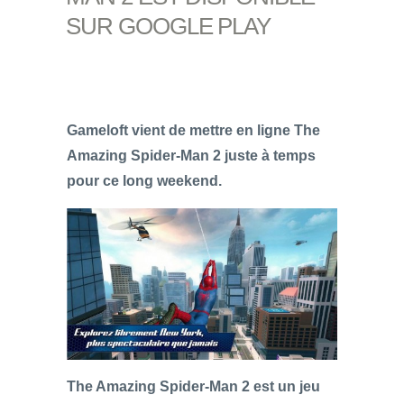
SUR GOOGLE PLAY
Gameloft vient de mettre en ligne The
Amazing Spider-Man 2 juste à temps
pour ce long weekend.
The Amazing Spider-Man 2 est un jeu