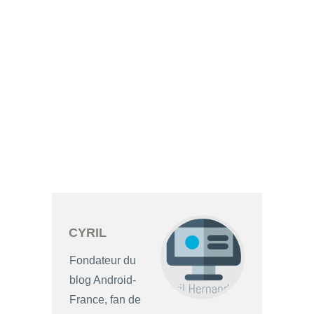
CYRIL
Fondateur du
blog Android-
France, fan de