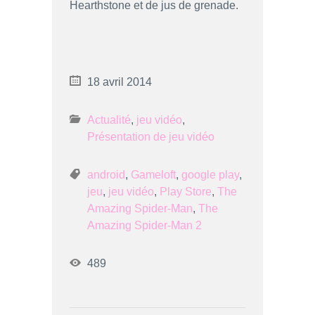
Hearthstone et de jus de grenade.
18 avril 2014
Actualité
,
jeu vidéo
,
Présentation de jeu vidéo
android
,
Gameloft
,
google play
,
jeu
,
jeu vidéo
,
Play Store
,
The
Amazing Spider-Man
,
The
Amazing Spider-Man 2
489