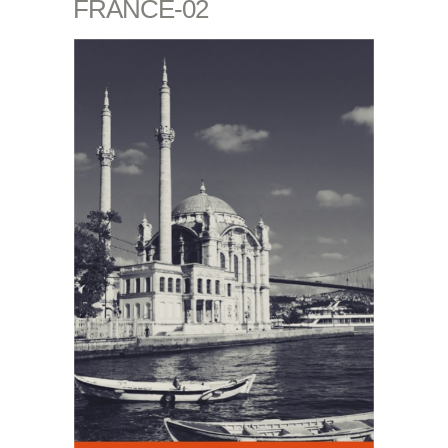
FRANCE-02