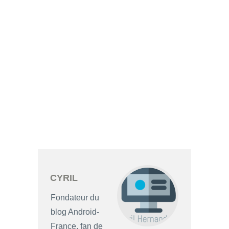
CYRIL
Fondateur du
blog Android-
France, fan de