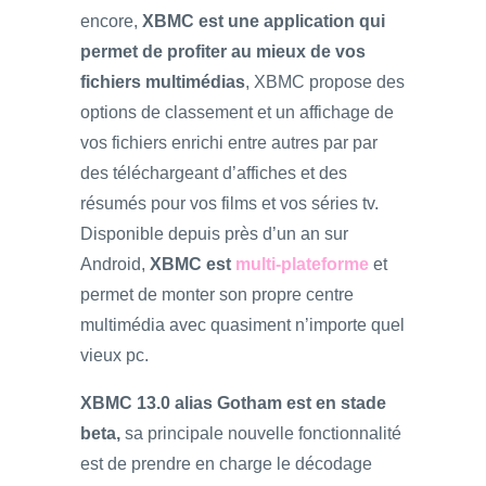
encore,
XBMC est une application qui
permet de profiter au mieux de vos
fichiers multimédias
, XBMC propose des
options de classement et un affichage de
vos fichiers enrichi entre autres par par
des téléchargeant d’affiches et des
résumés pour vos films et vos séries tv.
Disponible depuis près d’un an sur
Android,
XBMC est
multi-plateforme
et
permet de monter son propre centre
multimédia avec quasiment n’importe quel
vieux pc.
XBMC 13.0 alias Gotham est en stade
beta,
sa principale nouvelle fonctionnalité
est de prendre en charge le décodage