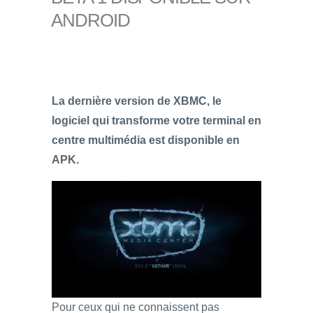
ANDROID
La dernière version de XBMC, le
logiciel qui transforme votre terminal en
centre multimédia est disponible en
APK.
Pour ceux qui ne connaissent pas