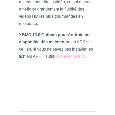
matériel pour lire la vidéo, ce qui devrait
améliorer grandement la fluidité des
vidéos HD les plus gourmandes en
ressource.
XBMC 13.0 Gotham pour Android est
disponible dès maintenan
t en APK sur
ce lien, si vous ne savez pas installer les
fichiers APK il suffit
de suivre ce tuto
.