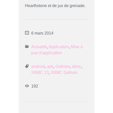
Hearthstone et de jus de grenade.
6 mars 2014
Actualité
,
Application
,
Mise à
jour d'application
android
,
apk
,
Gotham
,
xbmc
,
XBMC 13
,
XBMC Gotham
192