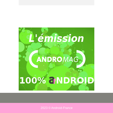
2023 © Android-France