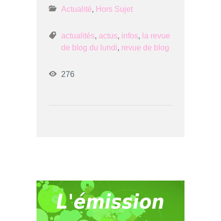
Actualité
,
Hors Sujet
actualités
,
actus
,
infos
,
la revue
de blog du lundi
,
revue de blog
276