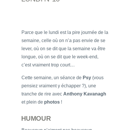
Parce que le lundi est la pire journée de la
semaine, celle où on n’a pas envie de se
lever, où on se dit que la semaine va être
longue, où on se dit que le week-end,
c’est vraiment trop court…
Cette semaine, un séance de
Psy
(vous
pensiez vraiment y échapper ?), une
tranche de rire avec
Anthony Kavanagh
et plein de
photos
!
HUMOUR