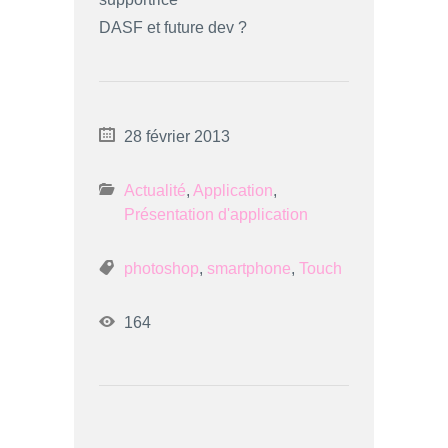
DASF et future dev ?
28 février 2013
Actualité
,
Application
,
Présentation d'application
photoshop
,
smartphone
,
Touch
164