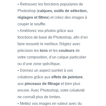
• Retrouvez les fonctions populaires de
Photoshop (
calques, outils de sélection,
réglages et filtres
) et créez des images à
couper le souffle.
• Améliorez vos photos grâce aux
fonctions de base de Photoshop, afin d’en
faire ressortir le meilleur. Réglez avec
précision les
tons
et les
couleurs
de
votre composition, d’un calque particulier
ou d’une zone spécifique.
• Donnez un aspect surréel à vos
créations grâce aux
effets de peinture
,
aux
pinceaux de filtrage
et bien plus
encore. Avec Photoshop, votre créativité
ne connaît plus de limites.
• Mettez vos images en valeur avec du