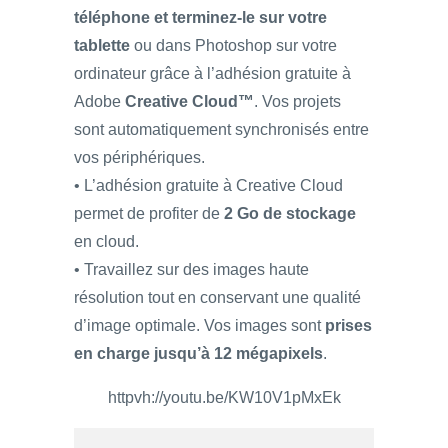
téléphone et terminez-le sur votre
tablette
ou dans Photoshop sur votre
ordinateur grâce à l’adhésion gratuite à
Adobe
Creative Cloud™
. Vos projets
sont automatiquement synchronisés entre
vos périphériques.
• L’adhésion gratuite à Creative Cloud
permet de profiter de
2 Go de stockage
en cloud.
• Travaillez sur des images haute
résolution tout en conservant une qualité
d’image optimale. Vos images sont
prises
en charge jusqu’à 12 mégapixels
.
httpvh://youtu.be/KW10V1pMxEk