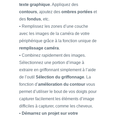
texte graphique
. Appliquez des
contours
, ajoutez des
ombres portées
et
des
fondus
, etc.
• Remplissez les zones d’une couche
avec les images de la caméra de votre
périphérique grâce à la fonction unique de
remplissage caméra
.
• Combinez rapidement des images.
Sélectionnez une portion d’image à
extraire en griffonnant simplement à l’aide
de l’outil
Sélection du griffonnage
. La
fonction d’
amélioration du contour
vous
permet d’utiliser le bout de vos doigts pour
capturer facilement les éléments d’image
difficiles à capturer, comme les cheveux.
•
Démarrez un projet sur votre