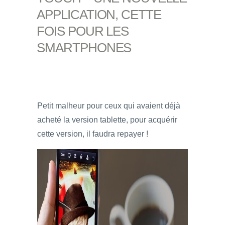
APPLICATION, CETTE
FOIS POUR LES
SMARTPHONES
Petit malheur pour ceux qui avaient déjà
acheté la version tablette, pour acquérir
cette version, il faudra repayer !