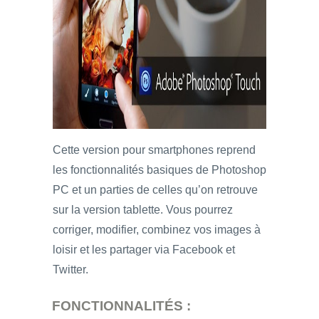
Cette version pour smartphones reprend
les fonctionnalités basiques de Photoshop
PC et un parties de celles qu’on retrouve
sur la version tablette. Vous pourrez
corriger, modifier, combinez vos images à
loisir et les partager via Facebook et
Twitter.
FONCTIONNALITÉS :