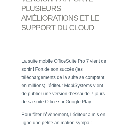
PLUSIEURS
AMÉLIORATIONS ET LE
SUPPORT DU CLOUD
La suite mobile OfficeSuite Pro 7 vient de
sortir ! Fort de son succès (les
téléchargements de la suite se comptent
en millions) l’éditeur MobiSystems vient
de publier une version d’essai de 7 jours
de sa suite Office sur Google Play.
Pour fêter l’évènement, l’éditeur a mis en
ligne une petite animation sympa :