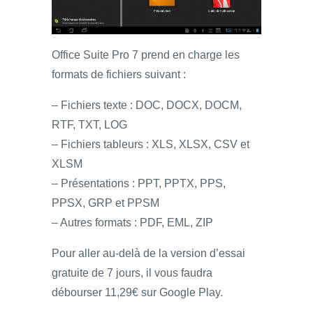
Office Suite Pro 7 prend en charge les
formats de fichiers suivant :
– Fichiers texte : DOC, DOCX, DOCM,
RTF, TXT, LOG
– Fichiers tableurs : XLS, XLSX, CSV et
XLSM
– Présentations : PPT, PPTX, PPS,
PPSX, GRP et PPSM
– Autres formats : PDF, EML, ZIP
Pour aller au-delà de la version d’essai
gratuite de 7 jours, il vous faudra
débourser 11,29€ sur Google Play.