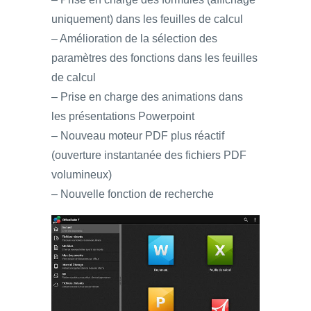
uniquement) dans les feuilles de calcul
– Amélioration de la sélection des
paramètres des fonctions dans les feuilles
de calcul
– Prise en charge des animations dans
les présentations Powerpoint
– Nouveau moteur PDF plus réactif
(ouverture instantanée des fichiers PDF
volumineux)
– Nouvelle fonction de recherche