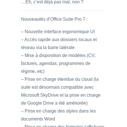
…Eh, c’est déjà pas mal, non ?
Nouveautés d’Office Suite Pro 7 :
– Nouvelle interface ergonomique UI
– Accès rapide aux dossiers locaux et
réseau via la barre latérale
– Mise à disposition de modèles (CV,
factures, agendas, programmes de
régime, etc)
– Prise en charge étendue du cloud (la
suite est désormais compatible avec
Microsoft SkyDrive et la prise en charge
de Google Drive a été améliorée)
– Prise en charge des styles dans les
documents Word
– Prise en charge des formules (affichage