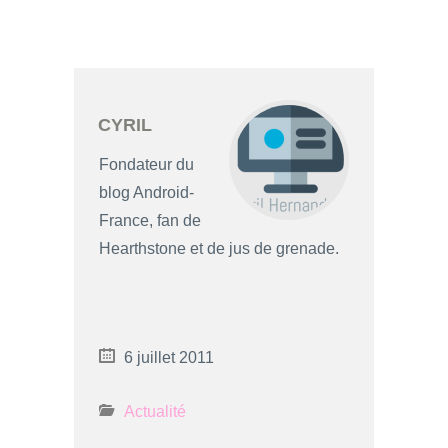
CYRIL
Fondateur du
blog Android-
France, fan de
Hearthstone et de jus de grenade.
6 juillet 2011
Actualité