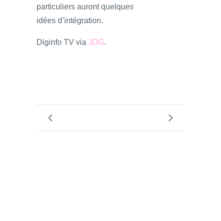
particuliers auront quelques
idées d’intégration.
Diginfo TV via
JDG
.