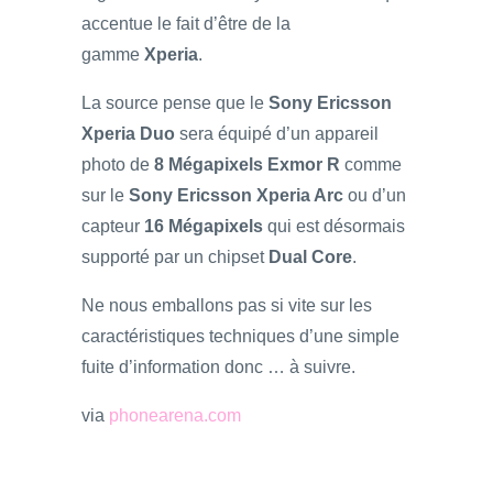
accentue le fait d’être de la
gamme
Xperia
.
La source pense que le
Sony Ericsson
Xperia Duo
sera équipé d’un appareil
photo de
8 Mégapixels Exmor R
comme
sur le
Sony Ericsson Xperia Arc
ou d’un
capteur
16 Mégapixels
qui est désormais
supporté par un chipset
Dual Core
.
Ne nous emballons pas si vite sur les
caractéristiques techniques d’une simple
fuite d’information donc … à suivre.
via
phonearena.com