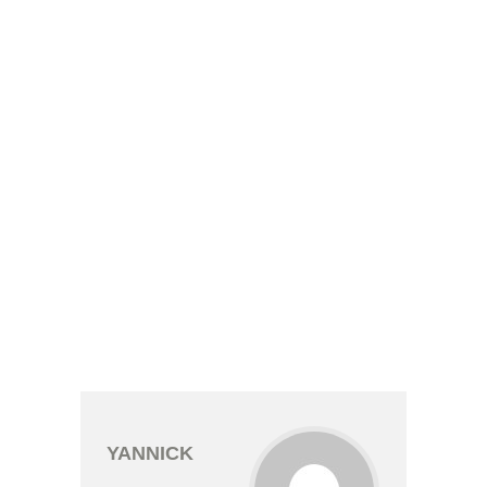
YANNICK