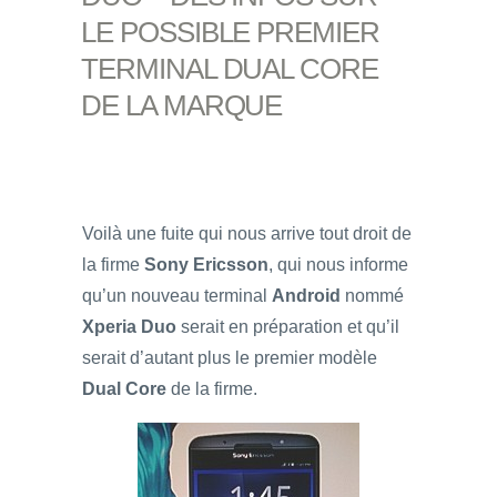
LE POSSIBLE PREMIER
TERMINAL DUAL CORE
DE LA MARQUE
Voilà une fuite qui nous arrive tout droit de
la firme
Sony Ericsson
, qui nous informe
qu’un nouveau terminal
Android
nommé
Xperia Duo
serait en préparation et qu’il
serait d’autant plus le premier modèle
Dual Core
de la firme.