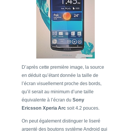
D’après cette première image, la source
en déduit qu’étant donnée la taille de
l’écran visuellement proche des bords,
qu’il serait au minimum d’une taille
équivalente à l’écran du
Sony
Ericsson Xperia Arc
soit 4.2 pouces.
On peut également distinguer le liseré
argenté des boutons système Android qui