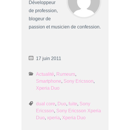
Développeur
de profession,
blogeur de
passion et musicien de confession.
17 juin 2011
Actualité
,
Rumeurs
,
Smartphone
,
Sony Ericsson
,
Xperia Duo
dual core
,
Duo
,
fuite
,
Sony
Ericsson
,
Sony Ericsson Xperia
Duo
,
xperia
,
Xperia Duo