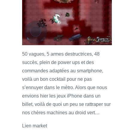
50 vagues, 5 armes destructrices, 48
succès, plein de power ups et des
commandes adaptées au smartphone,
voilà un bon cocktail pour ne pas
s’ennuyer dans le métro. Alors que nous
envions hier les jeux iPhone dans un
billet, voilà de quoi un peu se rattraper sur
nos chères machines au droid vert…
Lien market