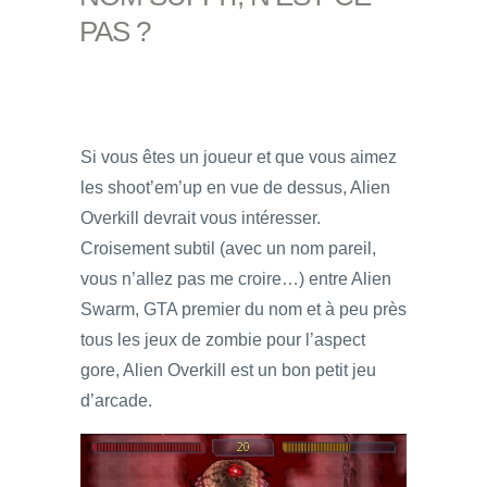
PAS ?
Si vous êtes un joueur et que vous aimez
les shoot’em’up en vue de dessus, Alien
Overkill devrait vous intéresser.
Croisement subtil (avec un nom pareil,
vous n’allez pas me croire…) entre Alien
Swarm, GTA premier du nom et à peu près
tous les jeux de zombie pour l’aspect
gore, Alien Overkill est un bon petit jeu
d’arcade.